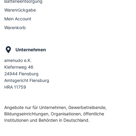
Batterieentsorgung
Warenrückgabe
Mein Account
Warenkorb
Unternehmen
amenudo e.K.
Kiefernweg 46
24944 Flensburg
Amtsgericht Flensburg
HRA 11759
Angebote nur für Unternehmen, Gewerbetreibende,
Bildungseinrichtungen, Organisationen, öffentliche
Institutionen und Behörden in Deutschland.