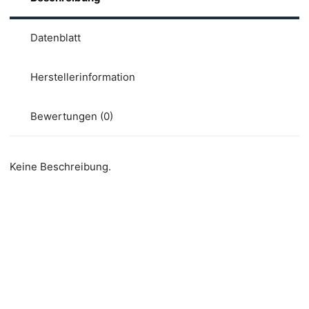
Datenblatt
Herstellerinformation
Bewertungen (0)
Keine Beschreibung.