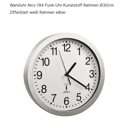
Wanduhr Alco 194 Funk-Uhr Kunststoff Rahmen Ø30cm
Zifferblatt weiß Rahmen silber