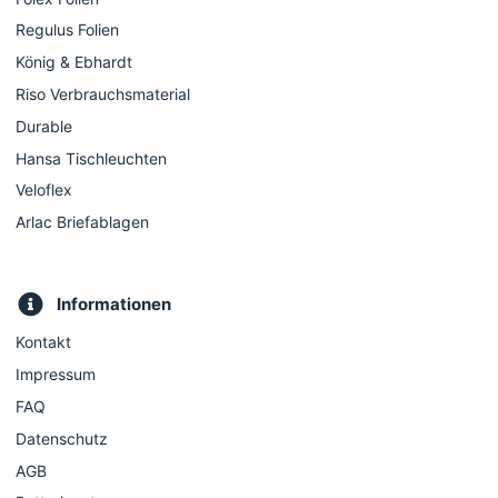
Regulus Folien
König & Ebhardt
Riso Verbrauchsmaterial
Durable
Hansa Tischleuchten
Veloflex
Arlac Briefablagen
Informationen
Kontakt
Impressum
FAQ
Datenschutz
AGB