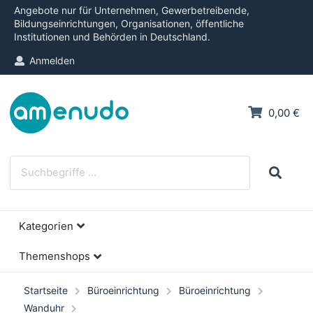
Angebote nur für Unternehmen, Gewerbetreibende,
Bildungseinrichtungen, Organisationen, öffentliche
Institutionen und Behörden in Deutschland.
Anmelden
0,00 €
Kategorien
Themenshops
Startseite
Büroeinrichtung
Büroeinrichtung
Wanduhr