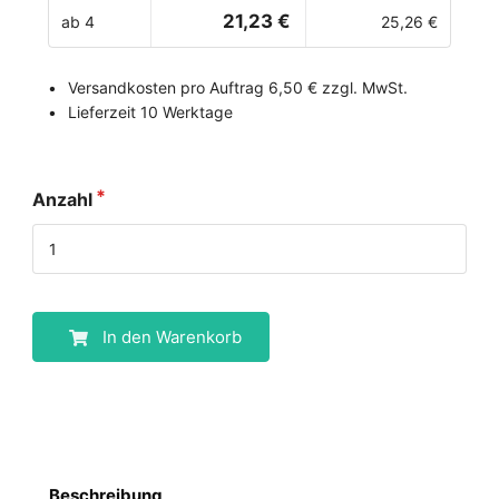
21,23 €
ab 4
25,26 €
Versandkosten pro Auftrag 6,50 € zzgl. MwSt.
Lieferzeit 10 Werktage
Anzahl
In den Warenkorb
Beschreibung