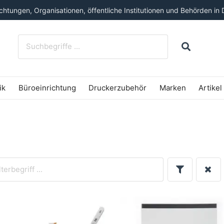
htungen, Organisationen, öffentliche Institutionen und Behörden in 
ik
Büroeinrichtung
Druckerzubehör
Marken
Artikel