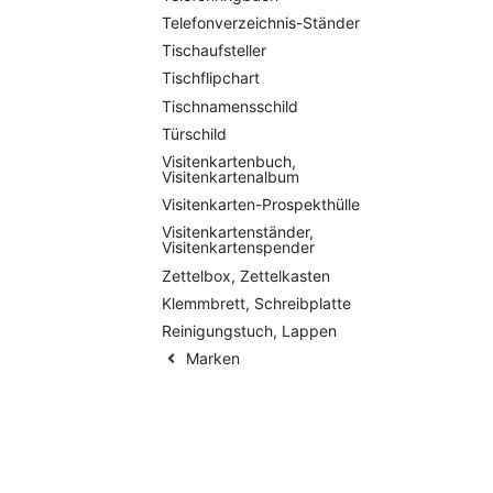
Telefonverzeichnis-Ständer
Tischaufsteller
Tischflipchart
Tischnamensschild
Türschild
Visitenkartenbuch,
Visitenkartenalbum
Visitenkarten-Prospekthülle
Visitenkartenständer,
Visitenkartenspender
Zettelbox, Zettelkasten
Klemmbrett, Schreibplatte
Reinigungstuch, Lappen
Marken