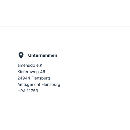
Unternehmen
amenudo e.K.
Kiefernweg 46
24944 Flensburg
Amtsgericht Flensburg
HRA 11759