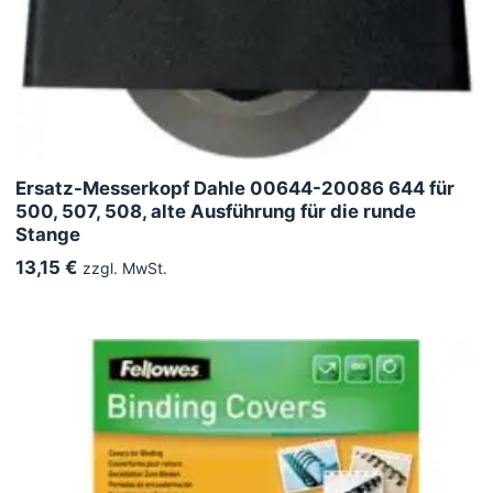
Ersatz-Messerkopf Dahle 00644-20086 644 für
500, 507, 508, alte Ausführung für die runde
Stange
13,15 €
zzgl. MwSt.