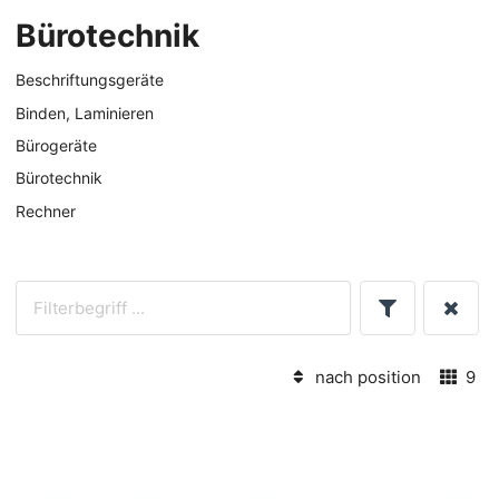
Bürotechnik
Beschriftungsgeräte
Binden, Laminieren
Bürogeräte
Bürotechnik
Rechner
nach position
9