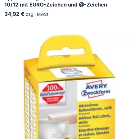
10/12 mit EURO-Zeichen und @-Zeichen
34,92 €
zzgl. MwSt.