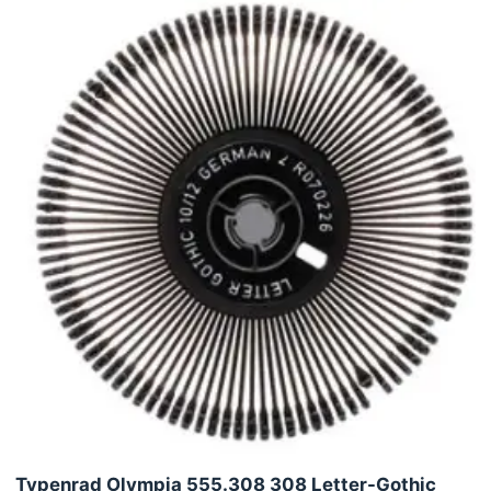
Typenrad Olympia 555.308 308 Letter-Gothic