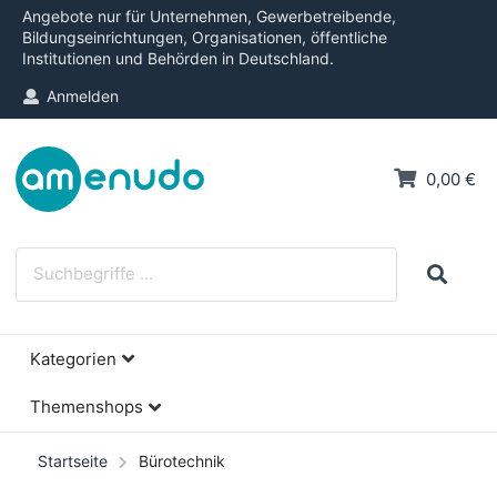
Angebote nur für Unternehmen, Gewerbetreibende,
Bildungseinrichtungen, Organisationen, öffentliche
Institutionen und Behörden in Deutschland.
Anmelden
0,00 €
Kategorien
Themenshops
Startseite
Bürotechnik