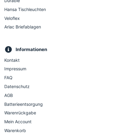
Durable
Hansa Tischleuchten
Veloflex
Arlac Briefablagen
Informationen
Kontakt
Impressum
FAQ
Datenschutz
AGB
Batterieentsorgung
Warenrückgabe
Mein Account
Warenkorb