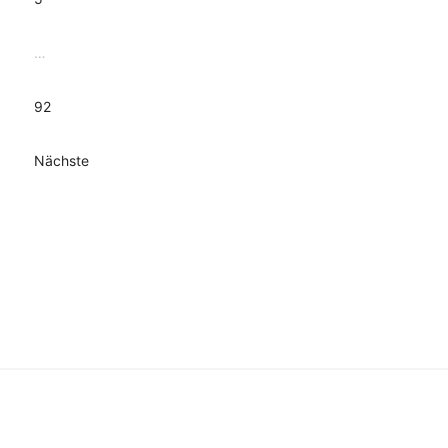
…
92
Nächste