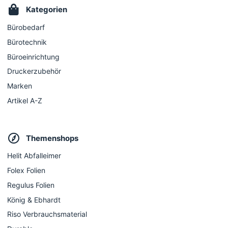
Kategorien
Bürobedarf
Bürotechnik
Büroeinrichtung
Druckerzubehör
Marken
Artikel A-Z
Themenshops
Helit Abfalleimer
Folex Folien
Regulus Folien
König & Ebhardt
Riso Verbrauchsmaterial