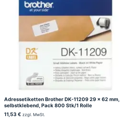
Adressetiketten Brother DK-11209 29 x 62 mm,
selbstklebend, Pack 800 Stk/1 Rolle
11,53 €
zzgl. MwSt.