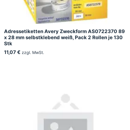
Adressetiketten Avery Zweckform AS0722370 89
x 28 mm selbstklebend weiß, Pack 2 Rollen je 130
Stk
11,07 €
zzgl. MwSt.