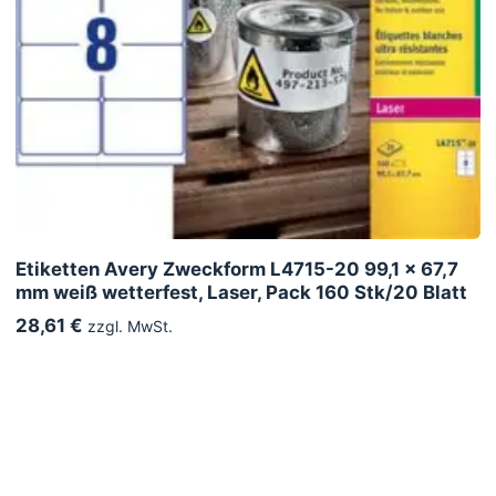
Etiketten Avery Zweckform L4715-20 99,1 x 67,7
mm weiß wetterfest, Laser, Pack 160 Stk/20 Blatt
28,61 €
zzgl. MwSt.