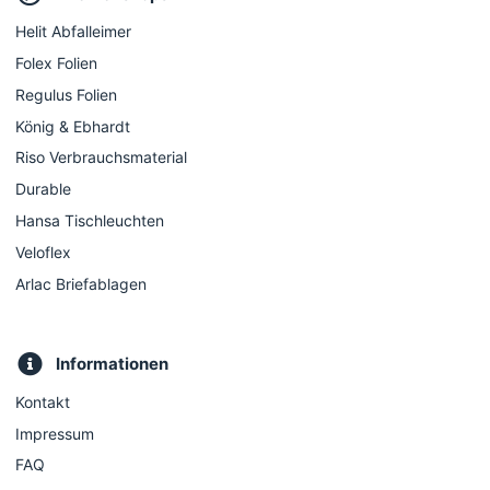
Helit Abfalleimer
Folex Folien
Regulus Folien
König & Ebhardt
Riso Verbrauchsmaterial
Durable
Hansa Tischleuchten
Veloflex
Arlac Briefablagen
Informationen
Kontakt
Impressum
FAQ