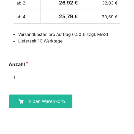
26,92 €
ab 2
32,03 €
25,79 €
ab 4
30,69 €
Versandkosten pro Auftrag 6,50 € zzgl. MwSt.
Lieferzeit 10 Werktage
Anzahl
In den Warenkorb