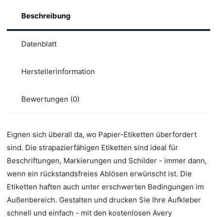
Beschreibung
Datenblatt
Herstellerinformation
Bewertungen (0)
Eignen sich überall da, wo Papier-Etiketten überfordert
sind. Die strapazierfähigen Etiketten sind ideal für
Beschriftungen, Markierungen und Schilder - immer dann,
wenn ein rückstandsfreies Ablösen erwünscht ist. Die
Etiketten haften auch unter erschwerten Bedingungen im
Außenbereich. Gestalten und drucken Sie Ihre Aufkleber
schnell und einfach - mit den kostenlosen Avery