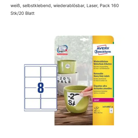
weiß, selbstklebend, wiederablösbar, Laser, Pack 160
Stk/20 Blatt