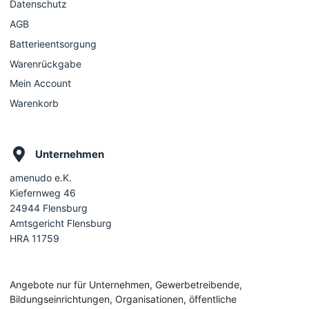
Datenschutz
AGB
Batterieentsorgung
Warenrückgabe
Mein Account
Warenkorb
Unternehmen
amenudo e.K.
Kiefernweg 46
24944 Flensburg
Amtsgericht Flensburg
HRA 11759
Angebote nur für Unternehmen, Gewerbetreibende,
Bildungseinrichtungen, Organisationen, öffentliche