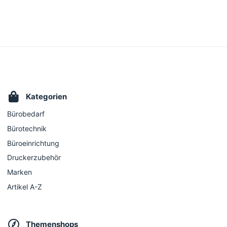
Kategorien
Bürobedarf
Bürotechnik
Büroeinrichtung
Druckerzubehör
Marken
Artikel A-Z
Themenshops