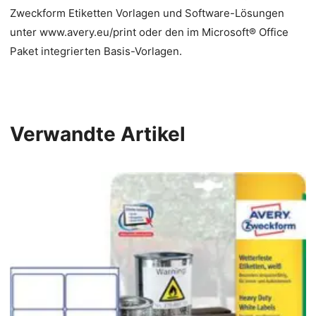
Zweckform Etiketten Vorlagen und Software-Lösungen
unter www.avery.eu/print oder den im Microsoft® Office
Paket integrierten Basis-Vorlagen.
Verwandte Artikel