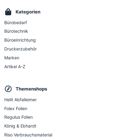
Kategorien
Bürobedarf
Bürotechnik
Büroeinrichtung
Druckerzubehör
Marken
Artikel A-Z
Themenshops
Helit Abfalleimer
Folex Folien
Regulus Folien
König & Ebhardt
Riso Verbrauchsmaterial