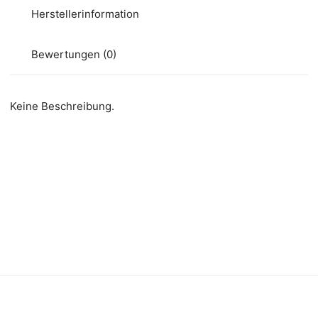
Herstellerinformation
Bewertungen (0)
Keine Beschreibung.