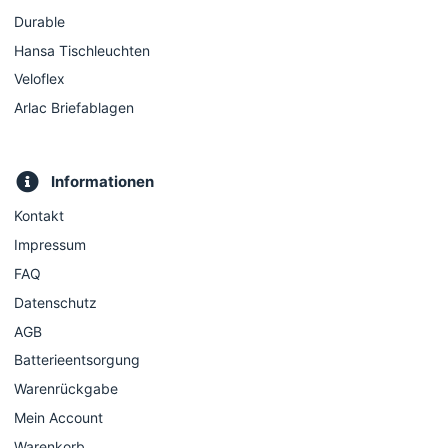
Durable
Hansa Tischleuchten
Veloflex
Arlac Briefablagen
Informationen
Kontakt
Impressum
FAQ
Datenschutz
AGB
Batterieentsorgung
Warenrückgabe
Mein Account
Warenkorb