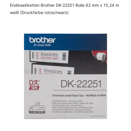
Endlosetiketten Brother DK-22251 Rolle 62 mm x 15,24 m
weiß (Druckfarbe rot/schwarz)