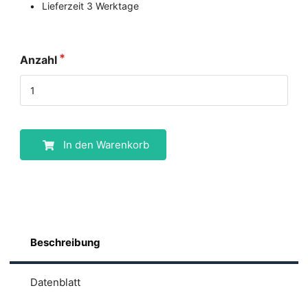
Lieferzeit 3 Werktage
Anzahl
In den Warenkorb
Beschreibung
Datenblatt