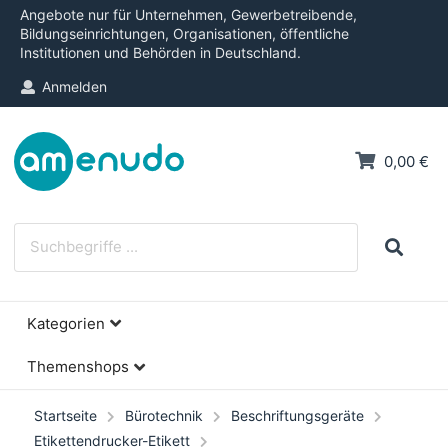
Angebote nur für Unternehmen, Gewerbetreibende,
Bildungseinrichtungen, Organisationen, öffentliche
Institutionen und Behörden in Deutschland.
Anmelden
0,00 €
Kategorien
Themenshops
Startseite
Bürotechnik
Beschriftungsgeräte
Etikettendrucker-Etikett