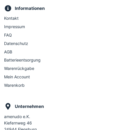
Informationen
Kontakt
Impressum
FAQ
Datenschutz
AGB
Batterieentsorgung
Warenrückgabe
Mein Account
Warenkorb
Unternehmen
amenudo e.K.
Kiefernweg 46
24944 Flensburg