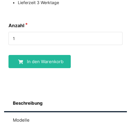
Lieferzeit 3 Werktage
Anzahl
In den Warenkorb
Beschreibung
Modelle