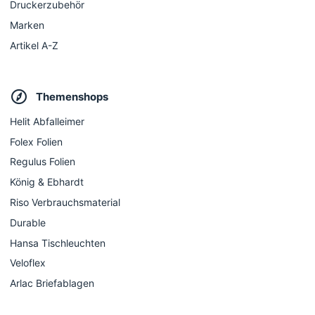
Druckerzubehör
Marken
Artikel A-Z
Themenshops
Helit Abfalleimer
Folex Folien
Regulus Folien
König & Ebhardt
Riso Verbrauchsmaterial
Durable
Hansa Tischleuchten
Veloflex
Arlac Briefablagen