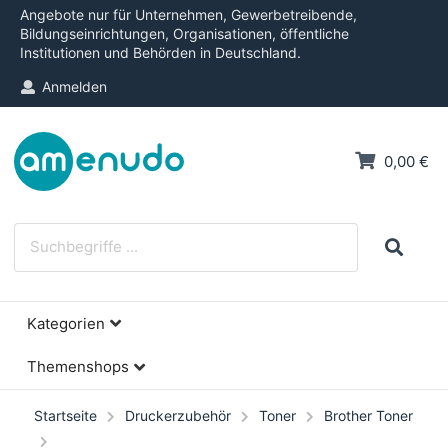
Angebote nur für Unternehmen, Gewerbetreibende,
Bildungseinrichtungen, Organisationen, öffentliche
Institutionen und Behörden in Deutschland.
Anmelden
0,00 €
Kategorien
Themenshops
Startseite
Druckerzubehör
Toner
Brother Toner