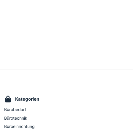
Kategorien
Bürobedarf
Bürotechnik
Büroeinrichtung