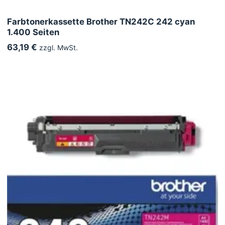
Farbtonerkassette Brother TN242C 242 cyan
1.400 Seiten
63,19 €
zzgl. MwSt.