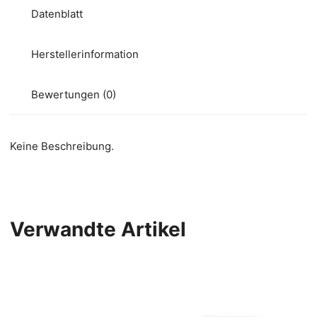
Datenblatt
Herstellerinformation
Bewertungen (0)
Keine Beschreibung.
Verwandte Artikel