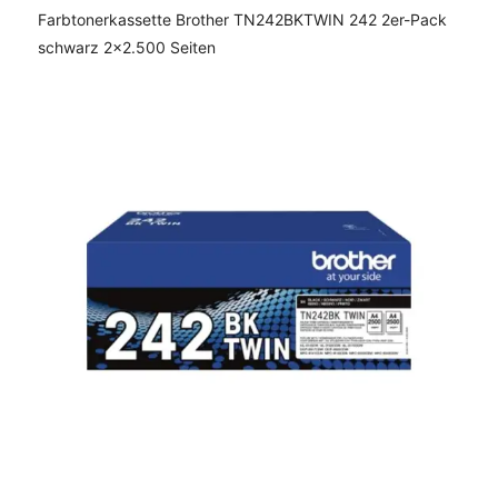
Farbtonerkassette Brother TN242BKTWIN 242 2er-Pack
schwarz 2x2.500 Seiten