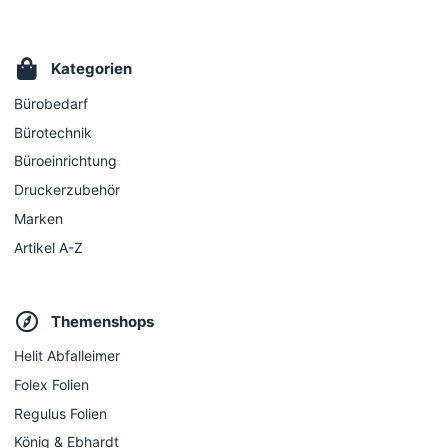
Kategorien
Bürobedarf
Bürotechnik
Büroeinrichtung
Druckerzubehör
Marken
Artikel A-Z
Themenshops
Helit Abfalleimer
Folex Folien
Regulus Folien
König & Ebhardt