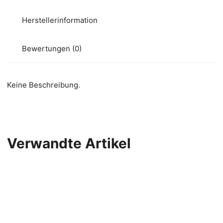
Herstellerinformation
Bewertungen (0)
Keine Beschreibung.
Verwandte Artikel