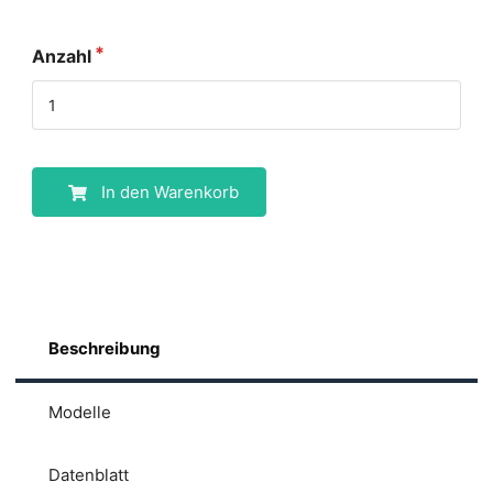
Anzahl
In den Warenkorb
Beschreibung
Modelle
Datenblatt