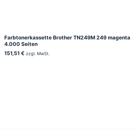
Farbtonerkassette Brother TN249M 249 magenta
4.000 Seiten
151,51 €
zzgl. MwSt.