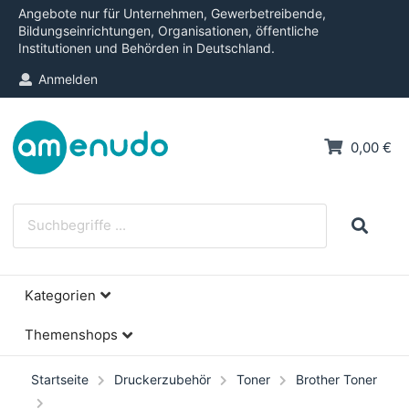
Angebote nur für Unternehmen, Gewerbetreibende,
Bildungseinrichtungen, Organisationen, öffentliche
Institutionen und Behörden in Deutschland.
Anmelden
0,00 €
Kategorien
Themenshops
Startseite
Druckerzubehör
Toner
Brother Toner