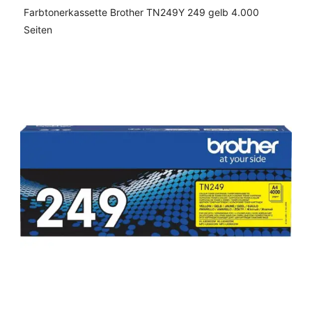
Farbtonerkassette Brother TN249Y 249 gelb 4.000
Seiten