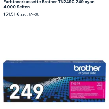
Farbtonerkassette Brother TN249C 249 cyan
4.000 Seiten
151,51 €
zzgl. MwSt.