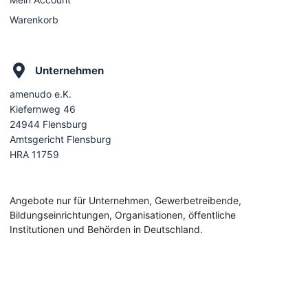
Warenkorb
Unternehmen
amenudo e.K.
Kiefernweg 46
24944 Flensburg
Amtsgericht Flensburg
HRA 11759
Angebote nur für Unternehmen, Gewerbetreibende,
Bildungseinrichtungen, Organisationen, öffentliche
Institutionen und Behörden in Deutschland.