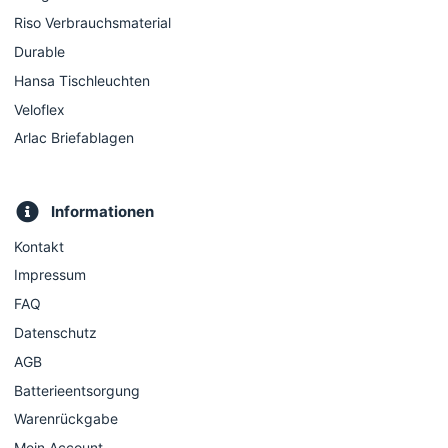
Riso Verbrauchsmaterial
Durable
Hansa Tischleuchten
Veloflex
Arlac Briefablagen
Informationen
Kontakt
Impressum
FAQ
Datenschutz
AGB
Batterieentsorgung
Warenrückgabe
Mein Account