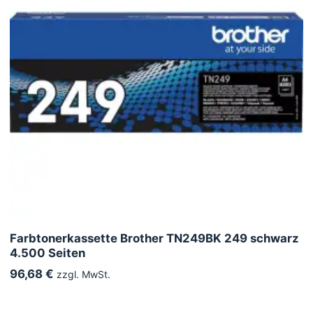
Farbtonerkassette Brother TN249BK 249 schwarz
4.500 Seiten
96,68 €
zzgl. MwSt.