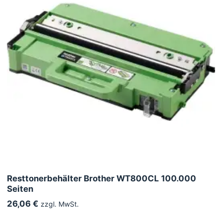
Resttonerbehälter Brother WT800CL 100.000
Seiten
26,06 €
zzgl. MwSt.