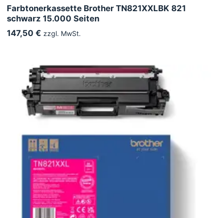
Farbtonerkassette Brother TN821XXLBK 821
schwarz 15.000 Seiten
147,50 €
zzgl. MwSt.