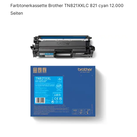
Farbtonerkassette Brother TN821XXLC 821 cyan 12.000
Seiten