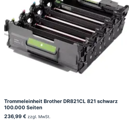
Trommeleinheit Brother DR821CL 821 schwarz
100.000 Seiten
236,99 €
zzgl. MwSt.