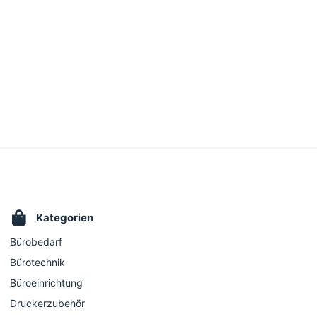
Kategorien
Bürobedarf
Bürotechnik
Büroeinrichtung
Druckerzubehör