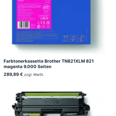
Farbtonerkassette Brother TN821XLM 821
magenta 9.000 Seiten
289,89 €
zzgl. MwSt.