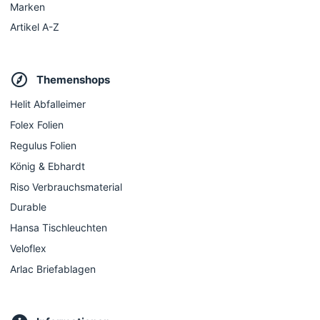
Marken
Artikel A-Z
Themenshops
Helit Abfalleimer
Folex Folien
Regulus Folien
König & Ebhardt
Riso Verbrauchsmaterial
Durable
Hansa Tischleuchten
Veloflex
Arlac Briefablagen