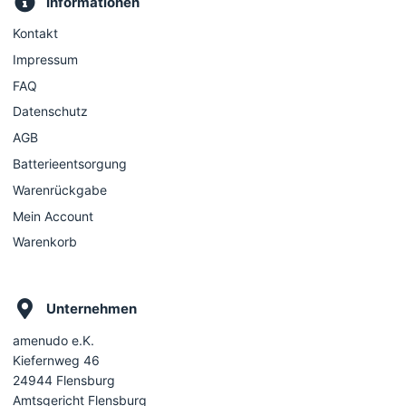
Informationen
Kontakt
Impressum
FAQ
Datenschutz
AGB
Batterieentsorgung
Warenrückgabe
Mein Account
Warenkorb
Unternehmen
amenudo e.K.
Kiefernweg 46
24944 Flensburg
Amtsgericht Flensburg