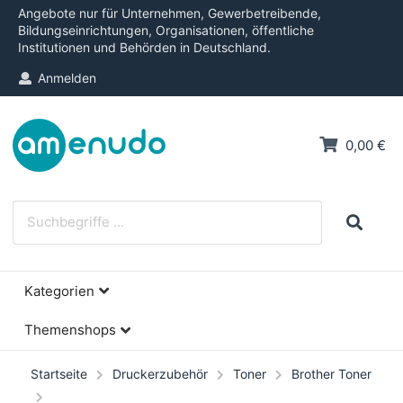
Angebote nur für Unternehmen, Gewerbetreibende,
Bildungseinrichtungen, Organisationen, öffentliche
Institutionen und Behörden in Deutschland.
Anmelden
0,00 €
Kategorien
Themenshops
Startseite
Druckerzubehör
Toner
Brother Toner