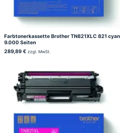
Farbtonerkassette Brother TN821XLC 821 cyan
9.000 Seiten
289,89 €
zzgl. MwSt.