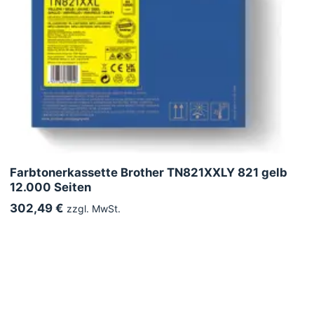
Farbtonerkassette Brother TN821XXLY 821 gelb
12.000 Seiten
302,49 €
zzgl. MwSt.