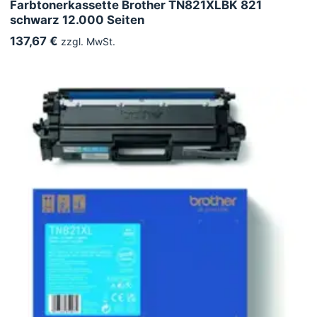
Farbtonerkassette Brother TN821XLBK 821
schwarz 12.000 Seiten
137,67 €
zzgl. MwSt.