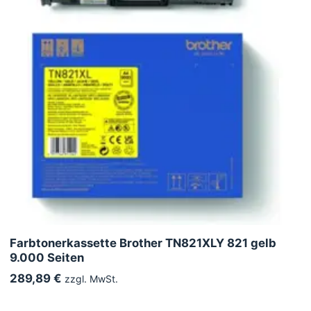
Farbtonerkassette Brother TN821XLY 821 gelb
9.000 Seiten
289,89 €
zzgl. MwSt.