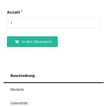
Anzahl
In den Warenkorb
Beschreibung
Modelle
Datenblatt