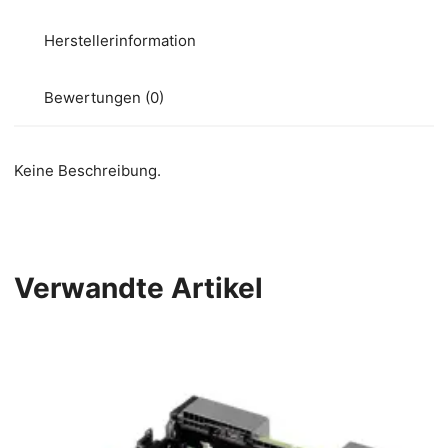
Herstellerinformation
Bewertungen (0)
Keine Beschreibung.
Verwandte Artikel