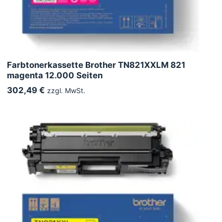
Farbtonerkassette Brother TN821XXLM 821
magenta 12.000 Seiten
302,49 €
zzgl. MwSt.