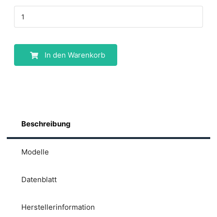
In den Warenkorb
Beschreibung
Modelle
Datenblatt
Herstellerinformation