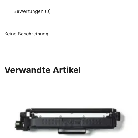
Bewertungen (0)
Keine Beschreibung.
Verwandte Artikel