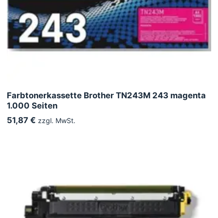
Farbtonerkassette Brother TN243M 243 magenta
1.000 Seiten
51,87 €
zzgl. MwSt.