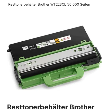
Resttonerbehälter Brother WT223CL 50.000 Seiten
Resttonerbehälter Brother