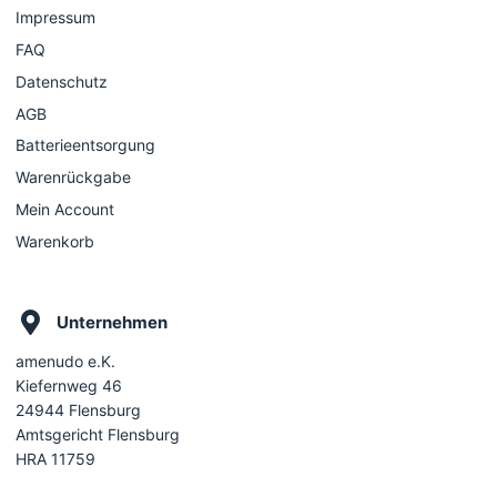
Impressum
FAQ
Datenschutz
AGB
Batterieentsorgung
Warenrückgabe
Mein Account
Warenkorb
Unternehmen
amenudo e.K.
Kiefernweg 46
24944 Flensburg
Amtsgericht Flensburg
HRA 11759