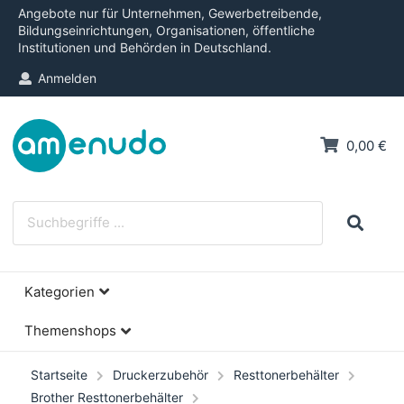
Angebote nur für Unternehmen, Gewerbetreibende,
Bildungseinrichtungen, Organisationen, öffentliche
Institutionen und Behörden in Deutschland.
Anmelden
0,00 €
Kategorien
Themenshops
Startseite
Druckerzubehör
Resttonerbehälter
Brother Resttonerbehälter