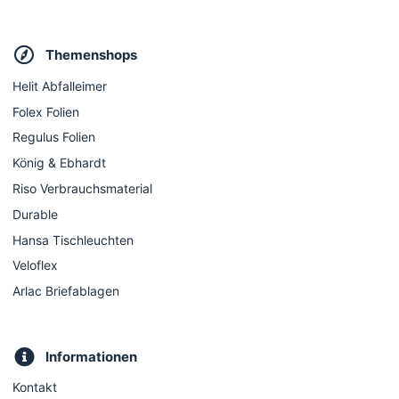
Themenshops
Helit Abfalleimer
Folex Folien
Regulus Folien
König & Ebhardt
Riso Verbrauchsmaterial
Durable
Hansa Tischleuchten
Veloflex
Arlac Briefablagen
Informationen
Kontakt