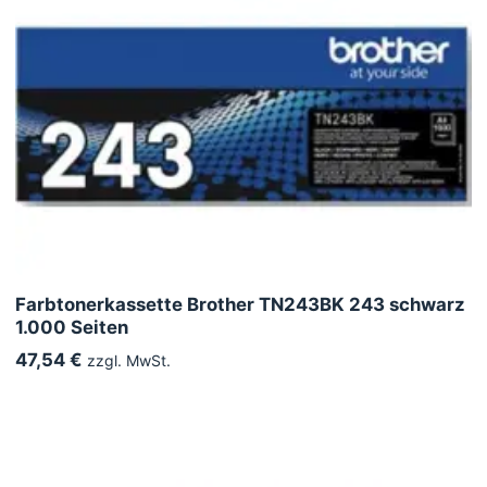
Farbtonerkassette Brother TN243BK 243 schwarz
1.000 Seiten
47,54 €
zzgl. MwSt.