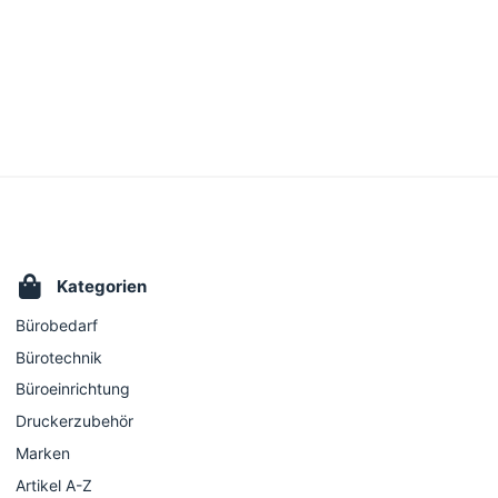
Kategorien
Bürobedarf
Bürotechnik
Büroeinrichtung
Druckerzubehör
Marken
Artikel A-Z