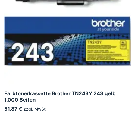
Farbtonerkassette Brother TN243Y 243 gelb
1.000 Seiten
51,87 €
zzgl. MwSt.