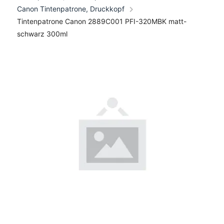
Canon Tintenpatrone, Druckkopf
Tintenpatrone Canon 2889C001 PFI-320MBK matt-
schwarz 300ml