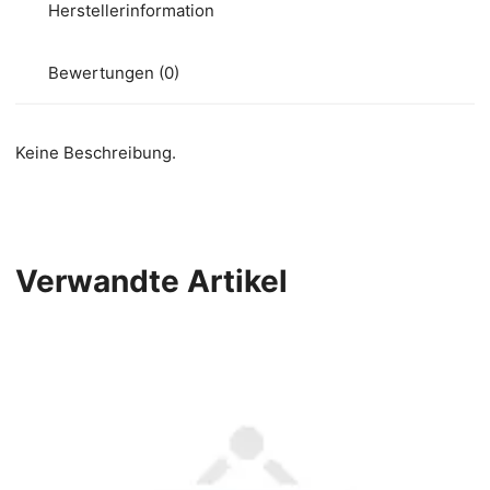
Herstellerinformation
Bewertungen (0)
Keine Beschreibung.
Verwandte Artikel