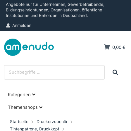
Angebote nur für Unternehmen, Gewerbetreibende,
Bildungseinrichtungen, Organisationen, öffentliche
Institutionen und Behörden in Deutschland.
Anmelden
0,00 €
Kategorien
Themenshops
Startseite
Druckerzubehör
Tintenpatrone, Druckkopf