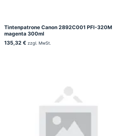
Tintenpatrone Canon 2892C001 PFI-320M
magenta 300ml
135,32 €
zzgl. MwSt.