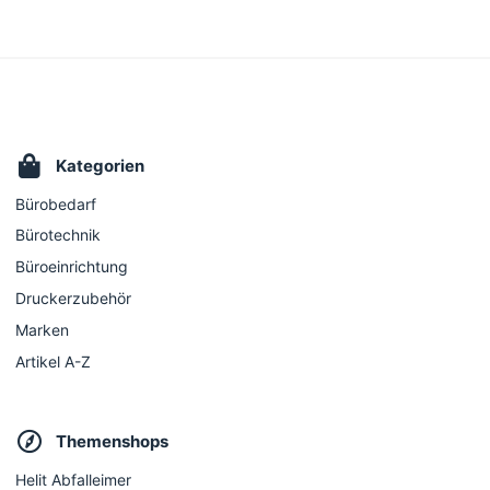
Kategorien
Bürobedarf
Bürotechnik
Büroeinrichtung
Druckerzubehör
Marken
Artikel A-Z
Themenshops
Helit Abfalleimer