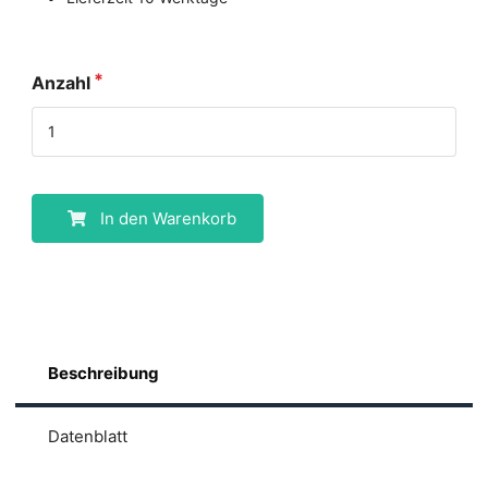
Anzahl
In den Warenkorb
Beschreibung
Datenblatt