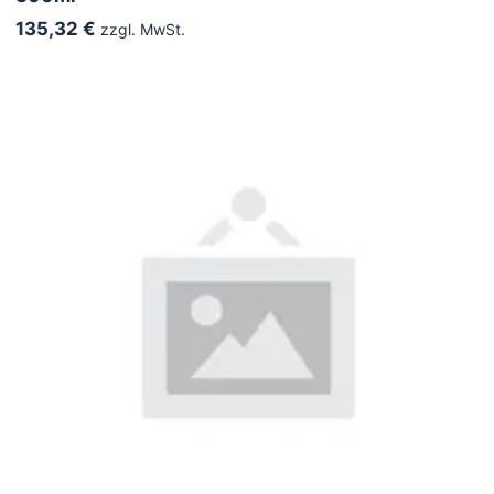
135,32 €
zzgl. MwSt.