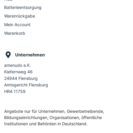
Batterieentsorgung
Warenrückgabe
Mein Account
Warenkorb
Unternehmen
amenudo e.K.
Kiefernweg 46
24944 Flensburg
Amtsgericht Flensburg
HRA 11759
Angebote nur für Unternehmen, Gewerbetreibende,
Bildungseinrichtungen, Organisationen, öffentliche
Institutionen und Behörden in Deutschland.