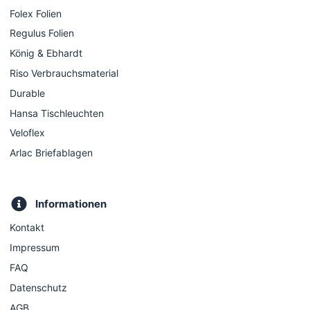
Folex Folien
Regulus Folien
König & Ebhardt
Riso Verbrauchsmaterial
Durable
Hansa Tischleuchten
Veloflex
Arlac Briefablagen
Informationen
Kontakt
Impressum
FAQ
Datenschutz
AGB