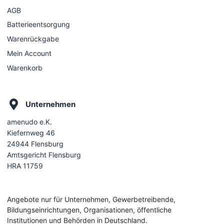
AGB
Batterieentsorgung
Warenrückgabe
Mein Account
Warenkorb
Unternehmen
amenudo e.K.
Kiefernweg 46
24944 Flensburg
Amtsgericht Flensburg
HRA 11759
Angebote nur für Unternehmen, Gewerbetreibende,
Bildungseinrichtungen, Organisationen, öffentliche
Institutionen und Behörden in Deutschland.