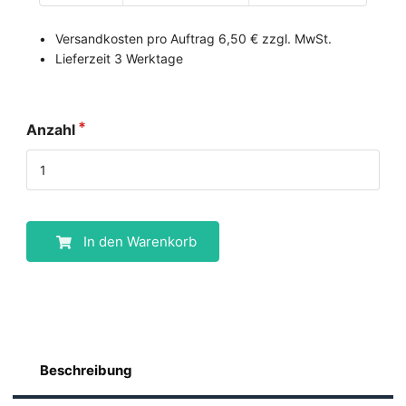
Versandkosten pro Auftrag 6,50 € zzgl. MwSt.
Lieferzeit 3 Werktage
Anzahl
In den Warenkorb
Beschreibung