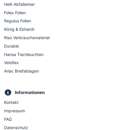
Helit Abfalleimer
Folex Folien
Regulus Folien
König & Ebhardt
Riso Verbrauchsmaterial
Durable
Hansa Tischleuchten
Veloflex
Arlac Briefablagen
Informationen
Kontakt
Impressum
FAQ
Datenschutz