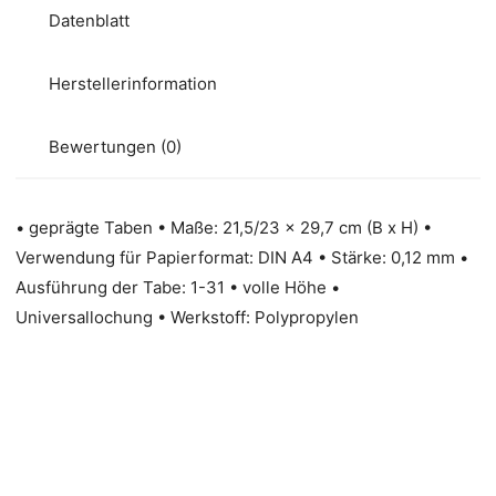
Datenblatt
Herstellerinformation
Bewertungen (0)
• geprägte Taben • Maße: 21,5/23 x 29,7 cm (B x H) •
Verwendung für Papierformat: DIN A4 • Stärke: 0,12 mm •
Ausführung der Tabe: 1-31 • volle Höhe •
Universallochung • Werkstoff: Polypropylen