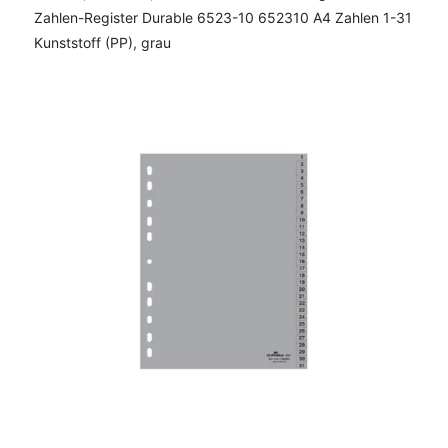
Zahlen-Register Durable 6523-10 652310 A4 Zahlen 1-31
Kunststoff (PP), grau