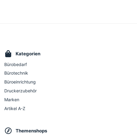
Kategorien
Bürobedarf
Bürotechnik
Büroeinrichtung
Druckerzubehör
Marken
Artikel A-Z
Themenshops