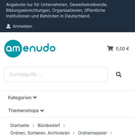
Angebote nur für Unternehmen, Gewerbetreibende,
Bildungseinrichtungen, Organisationen, öffentliche
Institutionen und Behörden in Deutschland.
Anmelden
0,00 €
Kategorien
Themenshops
Startseite
Bürobedarf
Ordnen, Sortieren, Archivieren
Ordnerregister