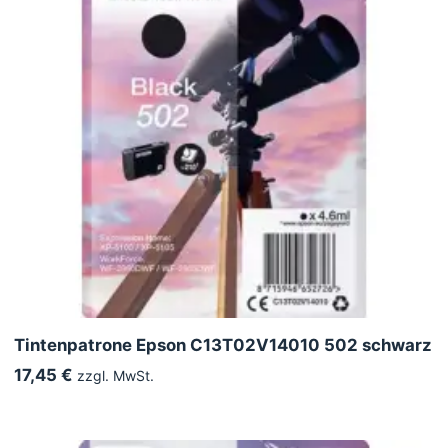
Tintenpatrone Epson C13T02V14010 502 schwarz
17,45 €
zzgl. MwSt.