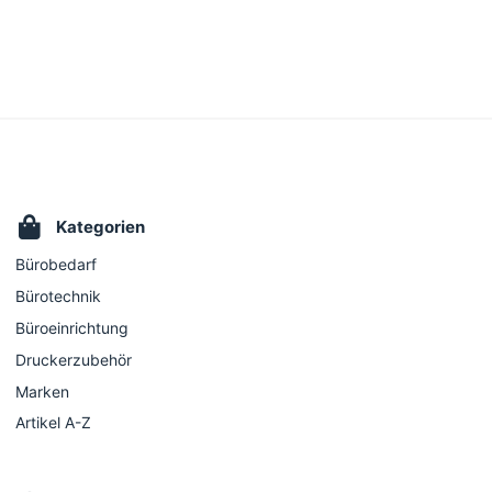
Kategorien
Bürobedarf
Bürotechnik
Büroeinrichtung
Druckerzubehör
Marken
Artikel A-Z