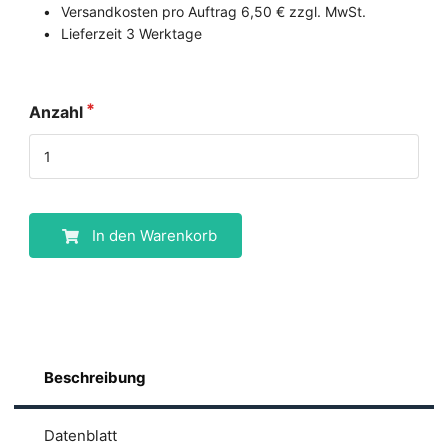
Versandkosten pro Auftrag 6,50 € zzgl. MwSt.
Lieferzeit 3 Werktage
Anzahl
In den Warenkorb
Beschreibung
Datenblatt