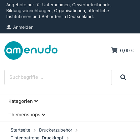
Angebote nur für Unternehmen, Gewerbetreibende,
Bildungseinrichtungen, Organisationen, öffentliche
Institutionen und Behörden in Deutschland.
Anmelden
0,00 €
Kategorien
Themenshops
Startseite
Druckerzubehör
Tintenpatrone, Druckkopf