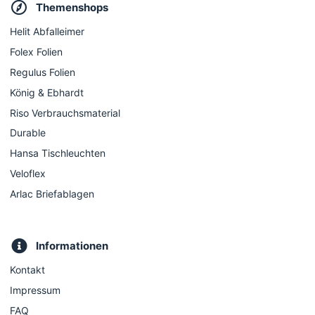
Themenshops
Helit Abfalleimer
Folex Folien
Regulus Folien
König & Ebhardt
Riso Verbrauchsmaterial
Durable
Hansa Tischleuchten
Veloflex
Arlac Briefablagen
Informationen
Kontakt
Impressum
FAQ