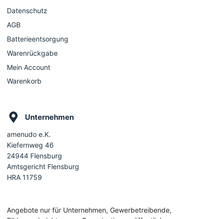
Datenschutz
AGB
Batterieentsorgung
Warenrückgabe
Mein Account
Warenkorb
Unternehmen
amenudo e.K.
Kiefernweg 46
24944 Flensburg
Amtsgericht Flensburg
HRA 11759
Angebote nur für Unternehmen, Gewerbetreibende,