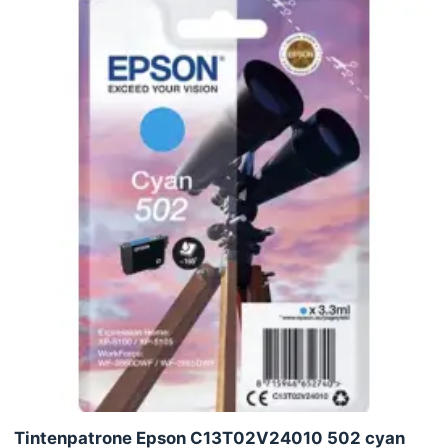
Tintenpatrone Epson C13T02V24010 502 cyan