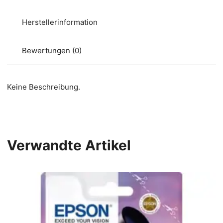
Herstellerinformation
Bewertungen (0)
Keine Beschreibung.
Verwandte Artikel