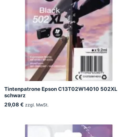
Tintenpatrone Epson C13T02W14010 502XL
schwarz
29,08 €
zzgl. MwSt.