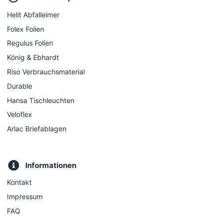
Helit Abfalleimer
Folex Folien
Regulus Folien
König & Ebhardt
Riso Verbrauchsmaterial
Durable
Hansa Tischleuchten
Veloflex
Arlac Briefablagen
Informationen
Kontakt
Impressum
FAQ