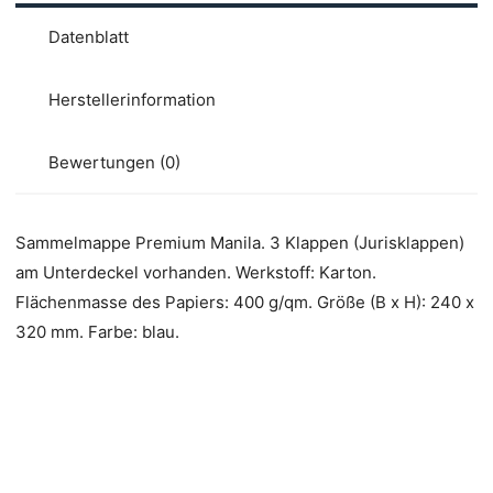
Datenblatt
Herstellerinformation
Bewertungen (0)
Sammelmappe Premium Manila. 3 Klappen (Jurisklappen)
am Unterdeckel vorhanden. Werkstoff: Karton.
Flächenmasse des Papiers: 400 g/qm. Größe (B x H): 240 x
320 mm. Farbe: blau.