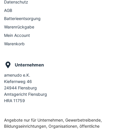
Datenschutz
AGB
Batterieentsorgung
Warenrückgabe
Mein Account
Warenkorb
Unternehmen
amenudo e.K.
Kiefernweg 46
24944 Flensburg
Amtsgericht Flensburg
HRA 11759
Angebote nur für Unternehmen, Gewerbetreibende,
Bildungseinrichtungen, Organisationen, öffentliche