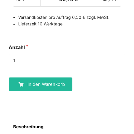
Versandkosten pro Auftrag 6,50 € zzgl. MwSt.
Lieferzeit 10 Werktage
Anzahl
In den Warenkorb
Beschreibung