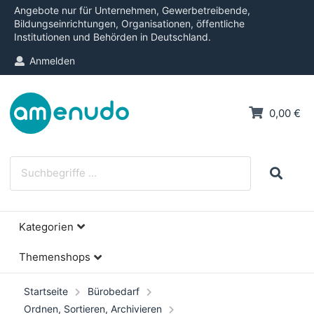
Angebote nur für Unternehmen, Gewerbetreibende,
Bildungseinrichtungen, Organisationen, öffentliche
Institutionen und Behörden in Deutschland.
Anmelden
0,00 €
Kategorien
Themenshops
Startseite
Bürobedarf
Ordnen, Sortieren, Archivieren