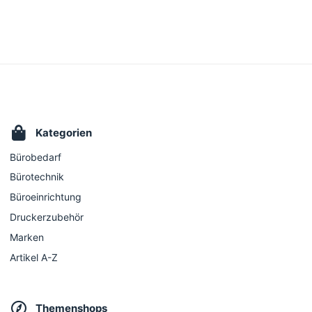
Kategorien
Bürobedarf
Bürotechnik
Büroeinrichtung
Druckerzubehör
Marken
Artikel A-Z
Themenshops