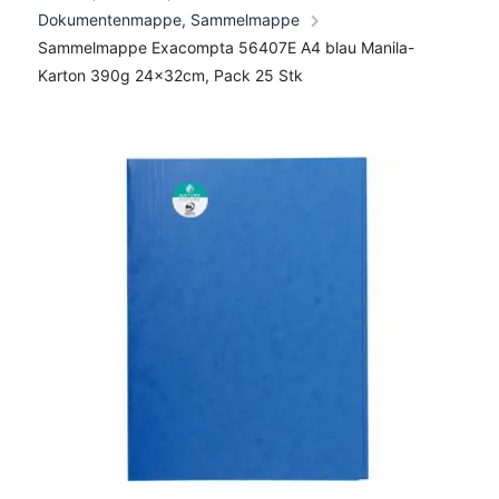
Dokumentenmappe, Sammelmappe
Sammelmappe Exacompta 56407E A4 blau Manila-
Karton 390g 24x32cm, Pack 25 Stk