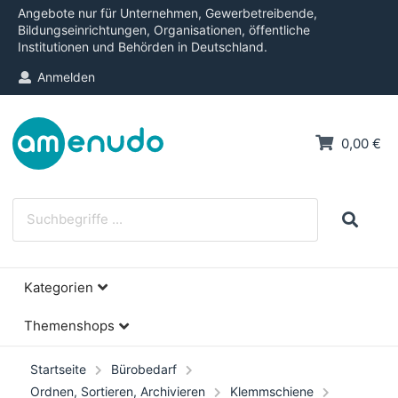
Angebote nur für Unternehmen, Gewerbetreibende,
Bildungseinrichtungen, Organisationen, öffentliche
Institutionen und Behörden in Deutschland.
Anmelden
0,00 €
Kategorien
Themenshops
Startseite
Bürobedarf
Ordnen, Sortieren, Archivieren
Klemmschiene