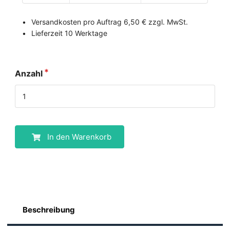
Versandkosten pro Auftrag 6,50 € zzgl. MwSt.
Lieferzeit 10 Werktage
Anzahl
In den Warenkorb
Beschreibung