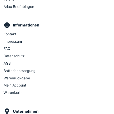
Arlac Briefablagen
Informationen
Kontakt
Impressum
FAQ
Datenschutz
AGB
Batterieentsorgung
Warenrückgabe
Mein Account
Warenkorb
Unternehmen