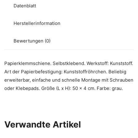
Datenblatt
Herstellerinformation
Bewertungen (0)
Papierklemmschiene. Selbstklebend. Werkstoff: Kunststoff.
Art der Papierbefestigung: Kunststoffröhrchen. Beliebig
erweiterbar, einfache und schnelle Montage mit Schrauben
oder Klebepads. Größe (L x H): 50 x 4 cm. Farbe: grau.
Verwandte Artikel