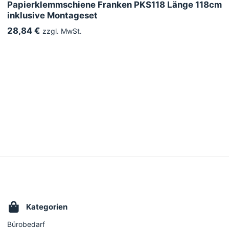
Papierklemmschiene Franken PKS118 Länge 118cm
inklusive Montageset
28,84 €
zzgl. MwSt.
Kategorien
Bürobedarf