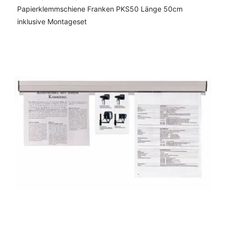
Papierklemmschiene Franken PKS50 Länge 50cm
inklusive Montageset