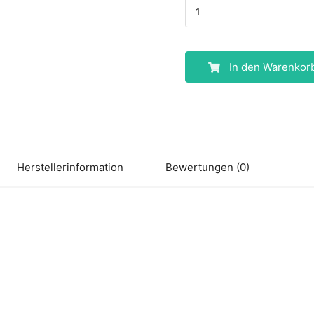
In den Warenkor
Herstellerinformation
Bewertungen (0)