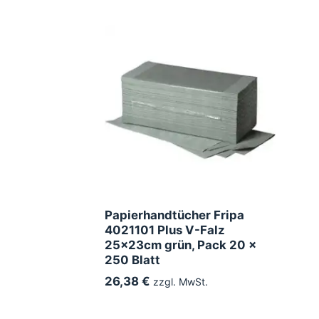
Papierhandtücher Fripa
4021101 Plus V-Falz
25x23cm grün, Pack 20 x
250 Blatt
26,38 €
zzgl. MwSt.