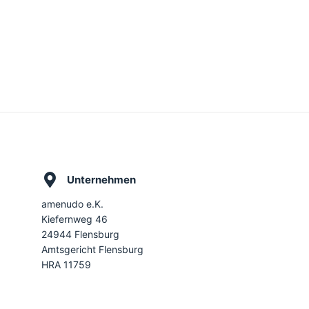
Unternehmen
amenudo e.K.
Kiefernweg 46
24944 Flensburg
Amtsgericht Flensburg
HRA 11759