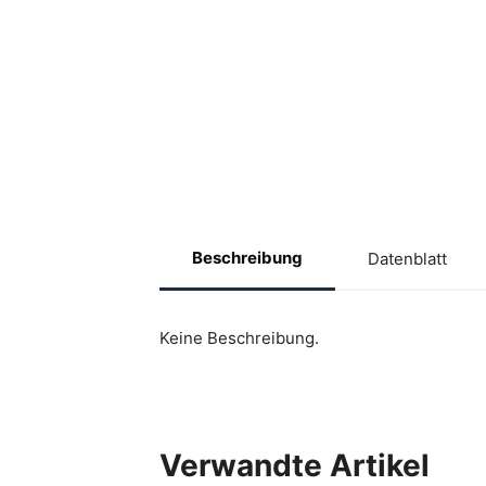
Beschreibung
Datenblatt
Keine Beschreibung.
Verwandte Artikel