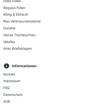
Folex Folien
Regulus Folien
König & Ebhardt
Riso Verbrauchsmaterial
Durable
Hansa Tischleuchten
Veloflex
Arlac Briefablagen
Informationen
Kontakt
Impressum
FAQ
Datenschutz
AGB