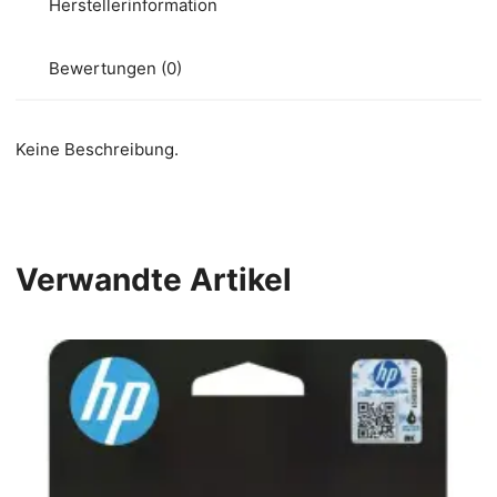
Herstellerinformation
Bewertungen (0)
Keine Beschreibung.
Verwandte Artikel