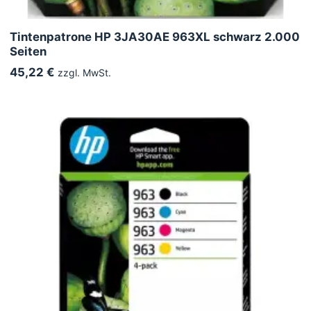
Tintenpatrone HP 3JA30AE 963XL schwarz 2.000
Seiten
45,22 €
zzgl. MwSt.