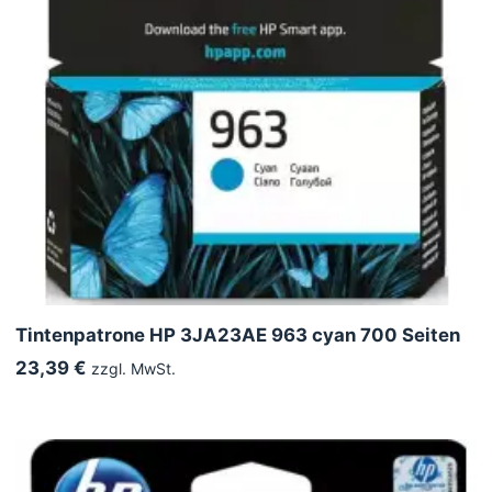
Tintenpatrone HP 3JA23AE 963 cyan 700 Seiten
23,39 €
zzgl. MwSt.