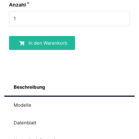
Anzahl
In den Warenkorb
Beschreibung
Modelle
Datenblatt