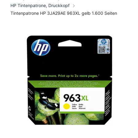
HP Tintenpatrone, Druckkopf
Tintenpatrone HP 3JA29AE 963XL gelb 1.600 Seiten