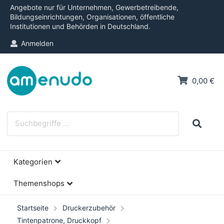
Angebote nur für Unternehmen, Gewerbetreibende,
Bildungseinrichtungen, Organisationen, öffentliche
Institutionen und Behörden in Deutschland.
Anmelden
0,00 €
Kategorien
Themenshops
Startseite
Druckerzubehör
Tintenpatrone, Druckkopf