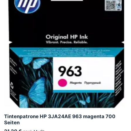
Tintenpatrone HP 3JA24AE 963 magenta 700
Seiten