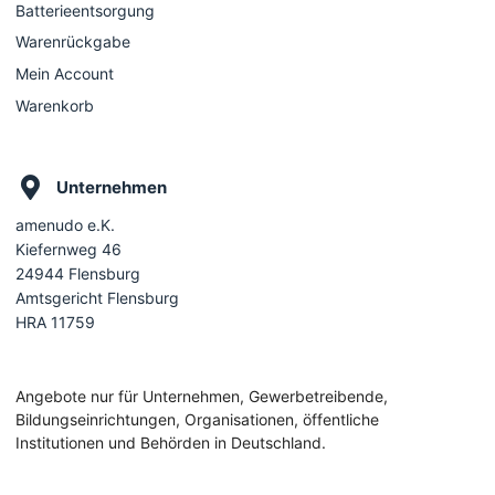
Batterieentsorgung
Warenrückgabe
Mein Account
Warenkorb
Unternehmen
amenudo e.K.
Kiefernweg 46
24944 Flensburg
Amtsgericht Flensburg
HRA 11759
Angebote nur für Unternehmen, Gewerbetreibende,
Bildungseinrichtungen, Organisationen, öffentliche
Institutionen und Behörden in Deutschland.