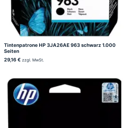
Tintenpatrone HP 3JA26AE 963 schwarz 1.000
Seiten
29,16 €
zzgl. MwSt.