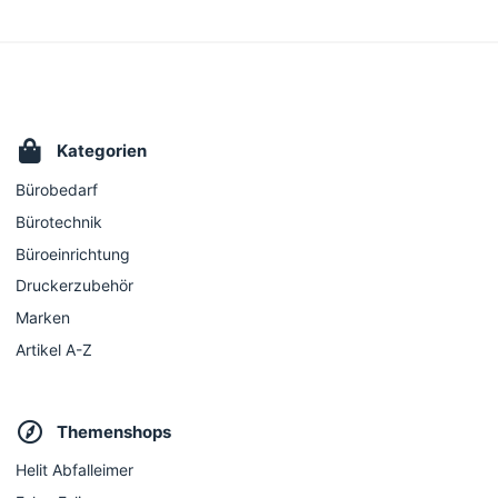
Kategorien
Bürobedarf
Bürotechnik
Büroeinrichtung
Druckerzubehör
Marken
Artikel A-Z
Themenshops
Helit Abfalleimer