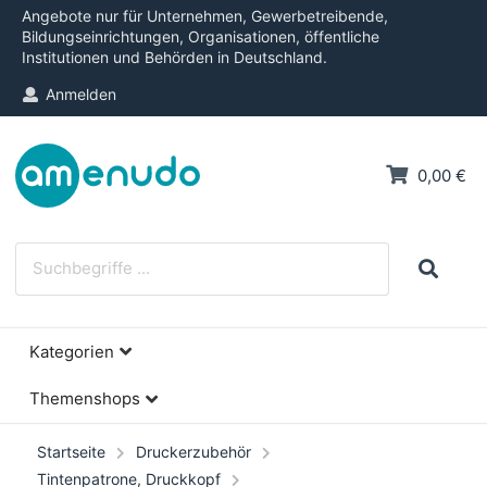
Angebote nur für Unternehmen, Gewerbetreibende,
Bildungseinrichtungen, Organisationen, öffentliche
Institutionen und Behörden in Deutschland.
Anmelden
0,00 €
Kategorien
Themenshops
Startseite
Druckerzubehör
Tintenpatrone, Druckkopf