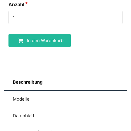
Anzahl
In den Warenkorb
Beschreibung
Modelle
Datenblatt