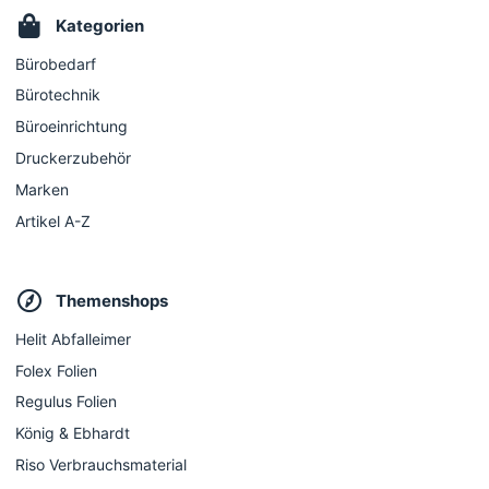
Kategorien
Bürobedarf
Bürotechnik
Büroeinrichtung
Druckerzubehör
Marken
Artikel A-Z
Themenshops
Helit Abfalleimer
Folex Folien
Regulus Folien
König & Ebhardt
Riso Verbrauchsmaterial