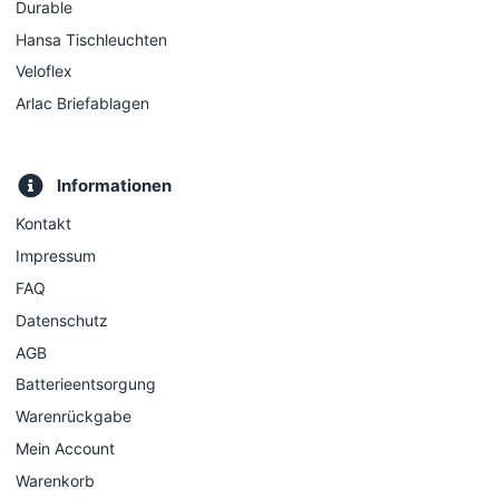
Durable
Hansa Tischleuchten
Veloflex
Arlac Briefablagen
Informationen
Kontakt
Impressum
FAQ
Datenschutz
AGB
Batterieentsorgung
Warenrückgabe
Mein Account
Warenkorb