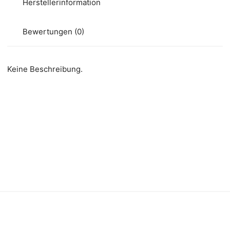
Herstellerinformation
Bewertungen (0)
Keine Beschreibung.