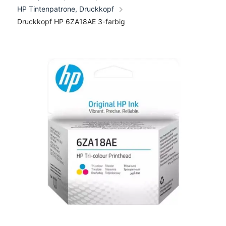
HP Tintenpatrone, Druckkopf
Druckkopf HP 6ZA18AE 3-farbig