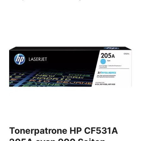
Tonerpatrone HP CF531A