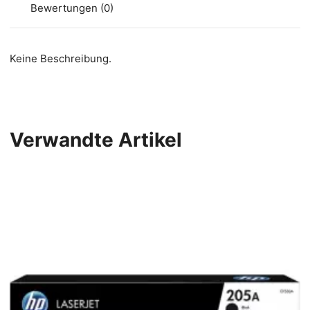
Bewertungen (0)
Keine Beschreibung.
Verwandte Artikel