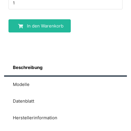
In den Warenkorb
Beschreibung
Modelle
Datenblatt
Herstellerinformation