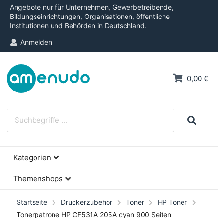
Angebote nur für Unternehmen, Gewerbetreibende,
Bildungseinrichtungen, Organisationen, öffentliche
Institutionen und Behörden in Deutschland.
Anmelden
0,00 €
Kategorien
Themenshops
Startseite
Druckerzubehör
Toner
HP Toner
Tonerpatrone HP CF531A 205A cyan 900 Seiten