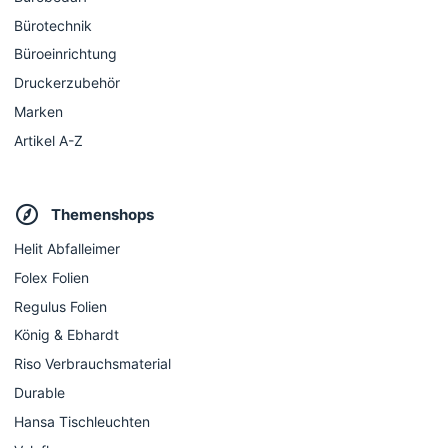
Bürotechnik
Büroeinrichtung
Druckerzubehör
Marken
Artikel A-Z
Themenshops
Helit Abfalleimer
Folex Folien
Regulus Folien
König & Ebhardt
Riso Verbrauchsmaterial
Durable
Hansa Tischleuchten