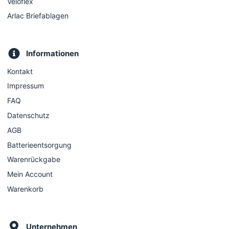
Veloflex
Arlac Briefablagen
Informationen
Kontakt
Impressum
FAQ
Datenschutz
AGB
Batterieentsorgung
Warenrückgabe
Mein Account
Warenkorb
Unternehmen