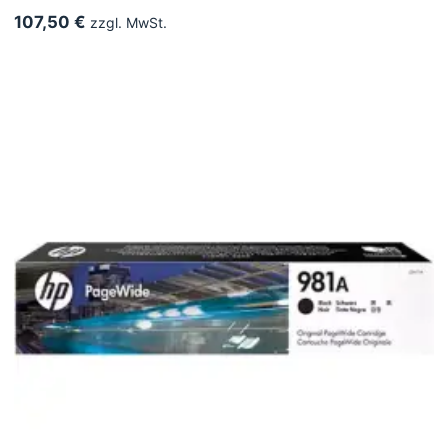
107,50 €
zzgl. MwSt.