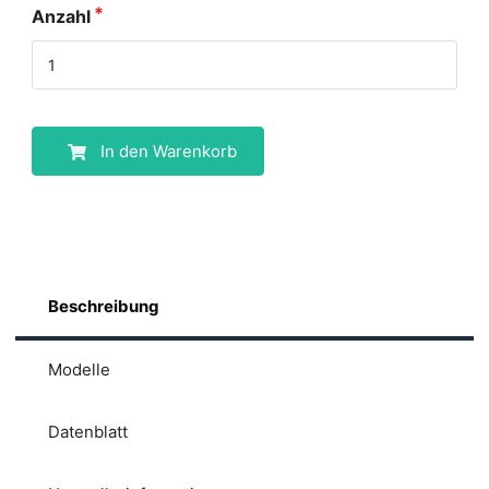
Anzahl
In den Warenkorb
Beschreibung
Modelle
Datenblatt