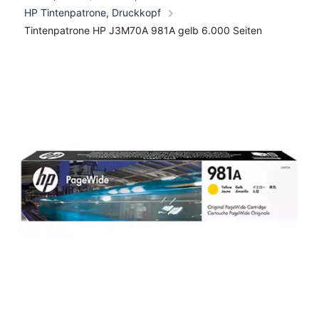
HP Tintenpatrone, Druckkopf
Tintenpatrone HP J3M70A 981A gelb 6.000 Seiten