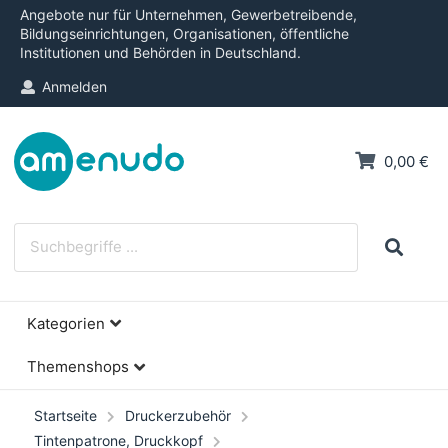
Angebote nur für Unternehmen, Gewerbetreibende,
Bildungseinrichtungen, Organisationen, öffentliche
Institutionen und Behörden in Deutschland.
Anmelden
0,00 €
Kategorien
Themenshops
Startseite
Druckerzubehör
Tintenpatrone, Druckkopf