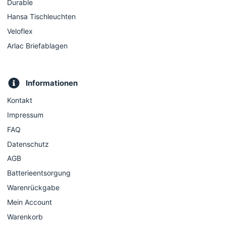
Durable
Hansa Tischleuchten
Veloflex
Arlac Briefablagen
Informationen
Kontakt
Impressum
FAQ
Datenschutz
AGB
Batterieentsorgung
Warenrückgabe
Mein Account
Warenkorb