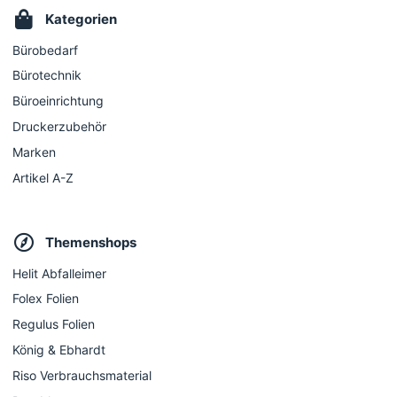
Kategorien
Bürobedarf
Bürotechnik
Büroeinrichtung
Druckerzubehör
Marken
Artikel A-Z
Themenshops
Helit Abfalleimer
Folex Folien
Regulus Folien
König & Ebhardt
Riso Verbrauchsmaterial