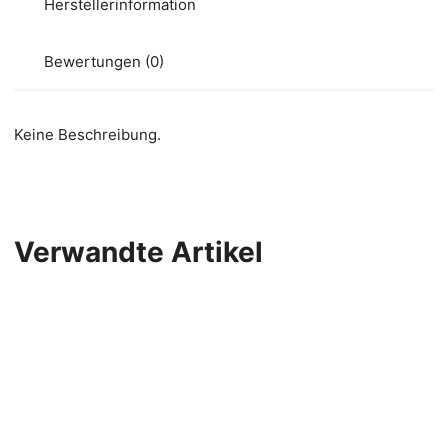
Herstellerinformation
Bewertungen (0)
Keine Beschreibung.
Verwandte Artikel