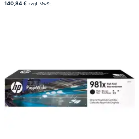
140,84 €
zzgl. MwSt.