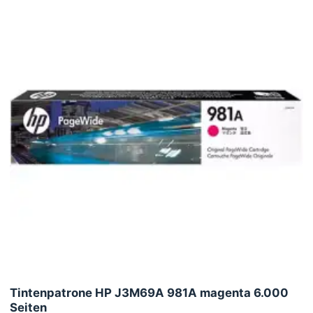
Tintenpatrone HP J3M69A 981A magenta 6.000
Seiten