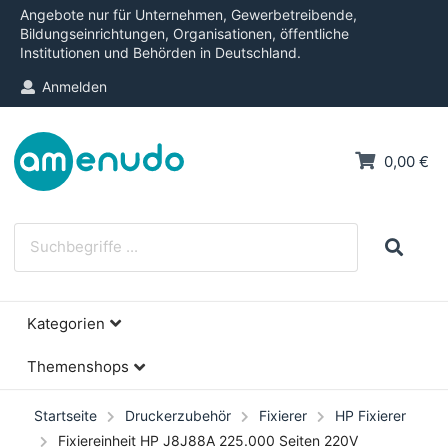
Angebote nur für Unternehmen, Gewerbetreibende,
Bildungseinrichtungen, Organisationen, öffentliche
Institutionen und Behörden in Deutschland.
Anmelden
0,00 €
Kategorien
Themenshops
Startseite
Druckerzubehör
Fixierer
HP Fixierer
Fixiereinheit HP J8J88A 225.000 Seiten 220V