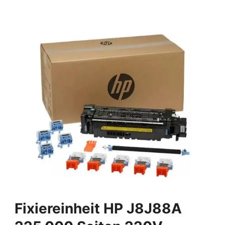
Fixiereinheit HP J8J88A