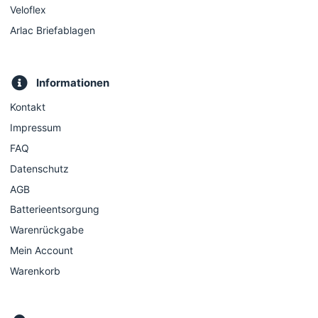
Veloflex
Arlac Briefablagen
Informationen
Kontakt
Impressum
FAQ
Datenschutz
AGB
Batterieentsorgung
Warenrückgabe
Mein Account
Warenkorb