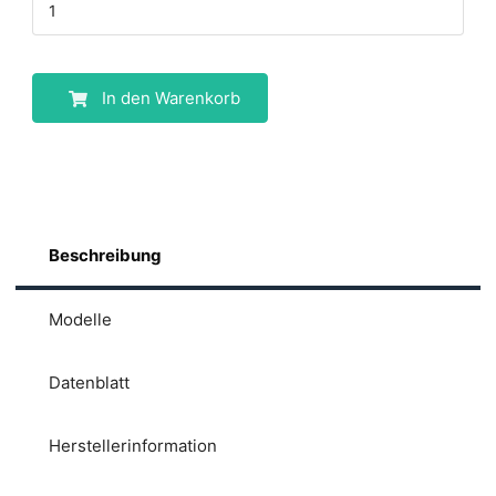
In den Warenkorb
Beschreibung
Modelle
Datenblatt
Herstellerinformation