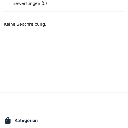
Bewertungen (0)
Keine Beschreibung.
Kategorien