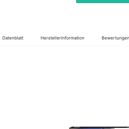
Datenblatt
Herstellerinformation
Bewertungen