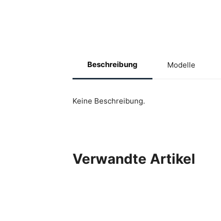
Beschreibung
Modelle
Keine Beschreibung.
Verwandte Artikel