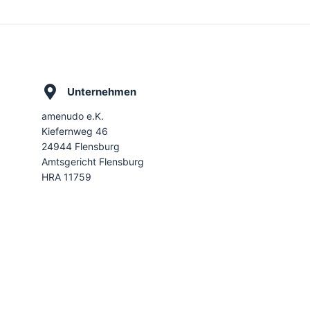
Unternehmen
amenudo e.K.
Kiefernweg 46
24944 Flensburg
Amtsgericht Flensburg
HRA 11759