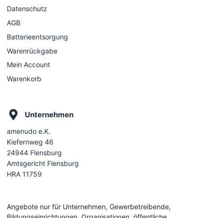
Datenschutz
AGB
Batterieentsorgung
Warenrückgabe
Mein Account
Warenkorb
Unternehmen
amenudo e.K.
Kiefernweg 46
24944 Flensburg
Amtsgericht Flensburg
HRA 11759
Angebote nur für Unternehmen, Gewerbetreibende,
Bildungseinrichtungen, Organisationen, öffentliche