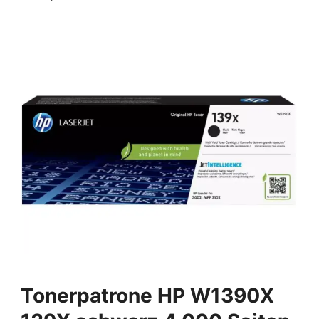
Tonerpatrone HP W1390X