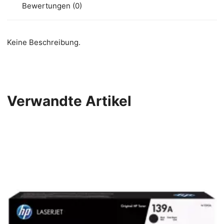
Bewertungen (0)
Keine Beschreibung.
Verwandte Artikel