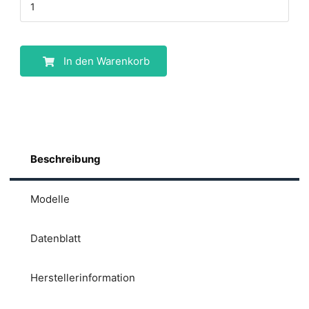
In den Warenkorb
Beschreibung
Modelle
Datenblatt
Herstellerinformation