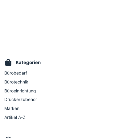
Kategorien
Bürobedarf
Bürotechnik
Büroeinrichtung
Druckerzubehör
Marken
Artikel A-Z