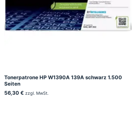
Tonerpatrone HP W1390A 139A schwarz 1.500
Seiten
56,30 €
zzgl. MwSt.