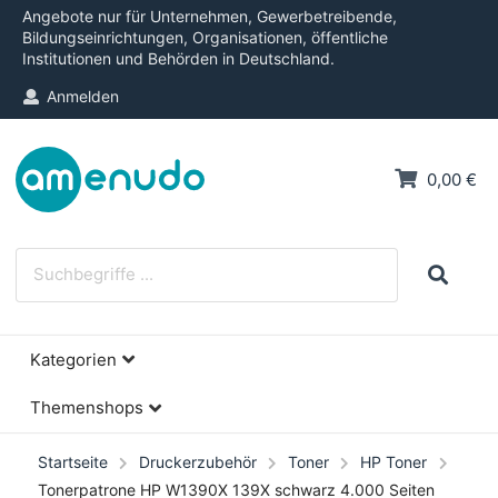
Angebote nur für Unternehmen, Gewerbetreibende,
Bildungseinrichtungen, Organisationen, öffentliche
Institutionen und Behörden in Deutschland.
Anmelden
0,00 €
Kategorien
Themenshops
Startseite
Druckerzubehör
Toner
HP Toner
Tonerpatrone HP W1390X 139X schwarz 4.000 Seiten