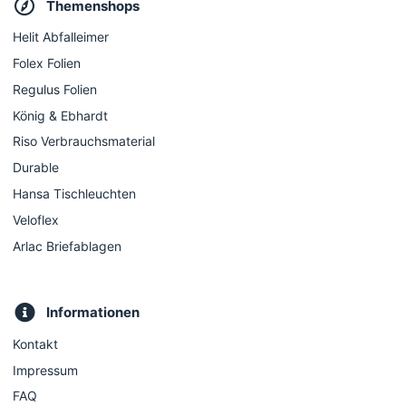
Themenshops
Helit Abfalleimer
Folex Folien
Regulus Folien
König & Ebhardt
Riso Verbrauchsmaterial
Durable
Hansa Tischleuchten
Veloflex
Arlac Briefablagen
Informationen
Kontakt
Impressum
FAQ