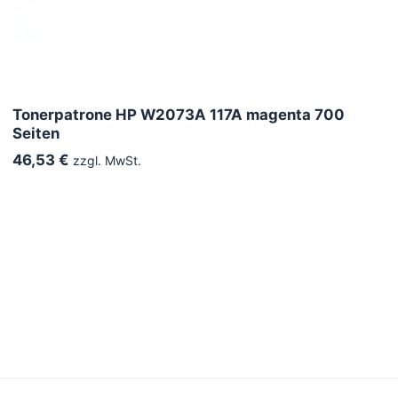
Tonerpatrone HP W2073A 117A magenta 700
Seiten
46,53 €
zzgl. MwSt.