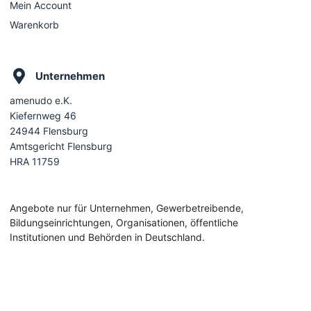
Mein Account
Warenkorb
Unternehmen
amenudo e.K.
Kiefernweg 46
24944 Flensburg
Amtsgericht Flensburg
HRA 11759
Angebote nur für Unternehmen, Gewerbetreibende,
Bildungseinrichtungen, Organisationen, öffentliche
Institutionen und Behörden in Deutschland.