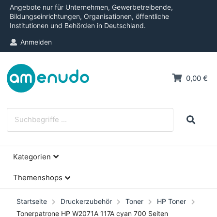
Angebote nur für Unternehmen, Gewerbetreibende,
Bildungseinrichtungen, Organisationen, öffentliche
Institutionen und Behörden in Deutschland.
Anmelden
0,00 €
Kategorien
Themenshops
Startseite
Druckerzubehör
Toner
HP Toner
Tonerpatrone HP W2071A 117A cyan 700 Seiten