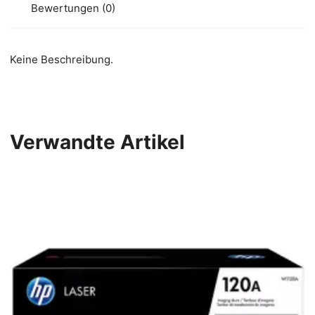
Bewertungen (0)
Keine Beschreibung.
Verwandte Artikel