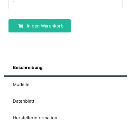
In den Warenkorb
Beschreibung
Modelle
Datenblatt
Herstellerinformation