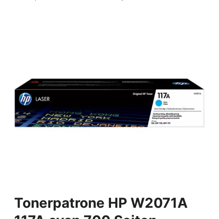
Tonerpatrone HP W2071A