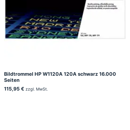
Bildtrommel HP W1120A 120A schwarz 16.000
Seiten
115,95 €
zzgl. MwSt.