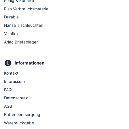
König & Ebhardt
Riso Verbrauchsmaterial
Durable
Hansa Tischleuchten
Veloflex
Arlac Briefablagen
Informationen
Kontakt
Impressum
FAQ
Datenschutz
AGB
Batterieentsorgung
Warenrückgabe