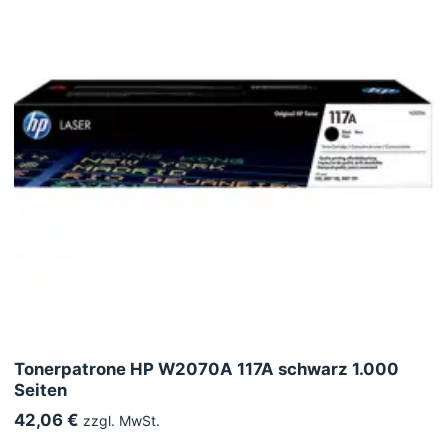
Tonerpatrone HP W2070A 117A schwarz 1.000
Seiten
42,06 €
zzgl. MwSt.