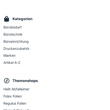
Kategorien
Bürobedarf
Bürotechnik
Büroeinrichtung
Druckerzubehör
Marken
Artikel A-Z
Themenshops
Helit Abfalleimer
Folex Folien
Regulus Folien