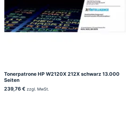
Tonerpatrone HP W2120X 212X schwarz 13.000
Seiten
239,76 €
zzgl. MwSt.