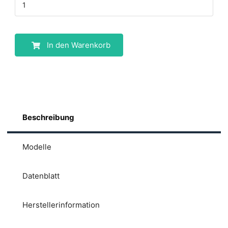
In den Warenkorb
Beschreibung
Modelle
Datenblatt
Herstellerinformation