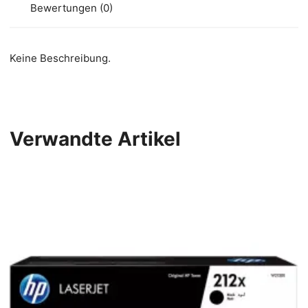
Bewertungen (0)
Keine Beschreibung.
Verwandte Artikel