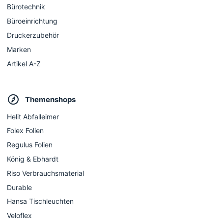
Bürotechnik
Büroeinrichtung
Druckerzubehör
Marken
Artikel A-Z
Themenshops
Helit Abfalleimer
Folex Folien
Regulus Folien
König & Ebhardt
Riso Verbrauchsmaterial
Durable
Hansa Tischleuchten
Veloflex