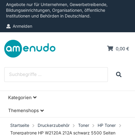
Angebote nur für Unternehmen, Gewerbetreibende,
Bildungseinrichtungen, Organisationen, öffentliche
Institutionen und Behörden in Deutschland.
Anmelden
0,00 €
Kategorien
Themenshops
Startseite
Druckerzubehör
Toner
HP Toner
Tonerpatrone HP W2120A 212A schwarz 5500 Seiten