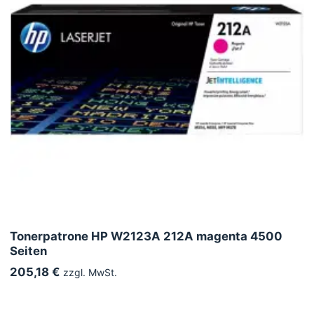
Tonerpatrone HP W2123A 212A magenta 4500
Seiten
205,18 €
zzgl. MwSt.