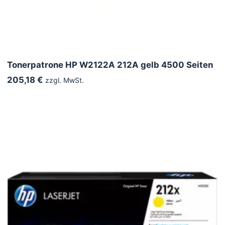
Tonerpatrone HP W2122A 212A gelb 4500 Seiten
205,18 €
zzgl. MwSt.