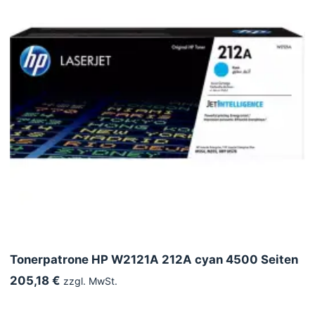
Tonerpatrone HP W2121A 212A cyan 4500 Seiten
205,18 €
zzgl. MwSt.