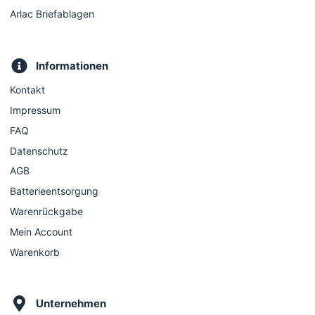
Arlac Briefablagen
Informationen
Kontakt
Impressum
FAQ
Datenschutz
AGB
Batterieentsorgung
Warenrückgabe
Mein Account
Warenkorb
Unternehmen