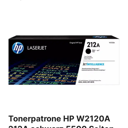
Tonerpatrone HP W2120A