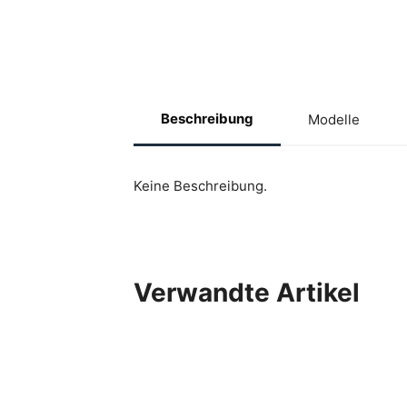
Beschreibung
Modelle
Keine Beschreibung.
Verwandte Artikel