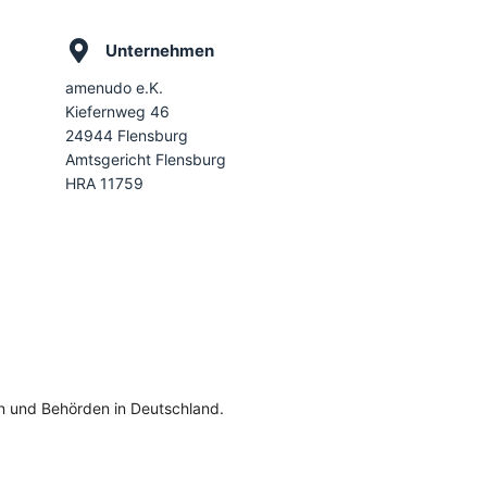
Unternehmen
amenudo e.K.
Kiefernweg 46
24944 Flensburg
Amtsgericht Flensburg
HRA 11759
en und Behörden in Deutschland.