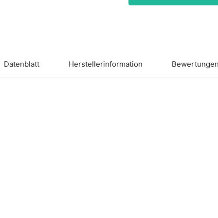
Datenblatt
Herstellerinformation
Bewertungen