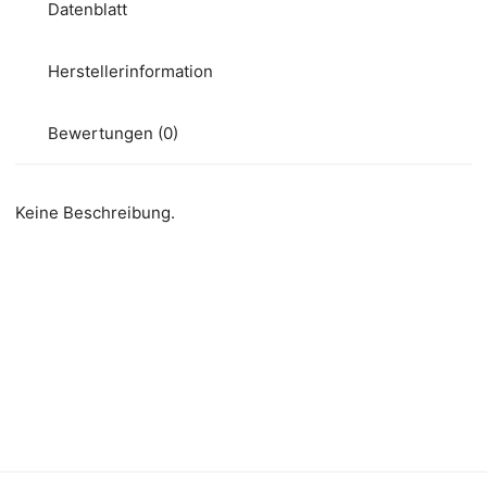
Datenblatt
Herstellerinformation
Bewertungen (0)
Keine Beschreibung.