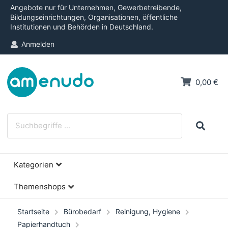
Angebote nur für Unternehmen, Gewerbetreibende,
Bildungseinrichtungen, Organisationen, öffentliche
Institutionen und Behörden in Deutschland.
Anmelden
0,00 €
Kategorien
Themenshops
Startseite
Bürobedarf
Reinigung, Hygiene
Papierhandtuch