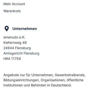
Mein Account
Warenkorb
Unternehmen
amenudo e.K.
Kiefernweg 46
24944 Flensburg
Amtsgericht Flensburg
HRA 11759
Angebote nur für Unternehmen, Gewerbetreibende,
Bildungseinrichtungen, Organisationen, öffentliche
Institutionen und Behörden in Deutschland.