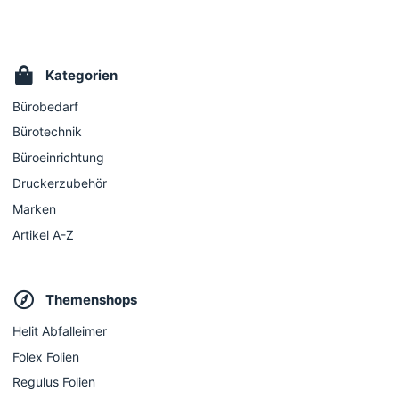
Kategorien
Bürobedarf
Bürotechnik
Büroeinrichtung
Druckerzubehör
Marken
Artikel A-Z
Themenshops
Helit Abfalleimer
Folex Folien
Regulus Folien