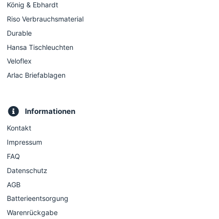
König & Ebhardt
Riso Verbrauchsmaterial
Durable
Hansa Tischleuchten
Veloflex
Arlac Briefablagen
Informationen
Kontakt
Impressum
FAQ
Datenschutz
AGB
Batterieentsorgung
Warenrückgabe