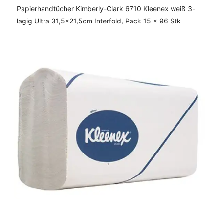
Papierhandtücher Kimberly-Clark 6710 Kleenex weiß 3-
lagig Ultra 31,5x21,5cm Interfold, Pack 15 x 96 Stk