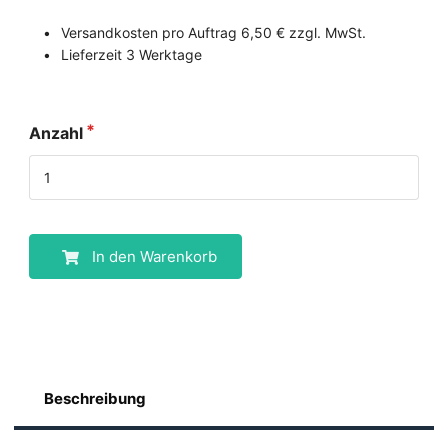
Versandkosten pro Auftrag 6,50 € zzgl. MwSt.
Lieferzeit 3 Werktage
Anzahl
In den Warenkorb
Beschreibung