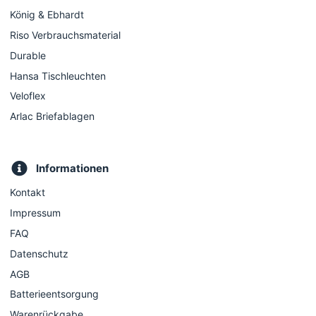
König & Ebhardt
Riso Verbrauchsmaterial
Durable
Hansa Tischleuchten
Veloflex
Arlac Briefablagen
Informationen
Kontakt
Impressum
FAQ
Datenschutz
AGB
Batterieentsorgung
Warenrückgabe