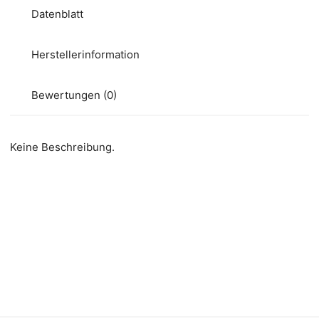
Datenblatt
Herstellerinformation
Bewertungen (0)
Keine Beschreibung.