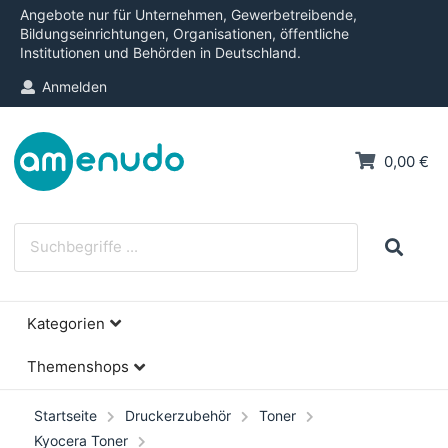
Angebote nur für Unternehmen, Gewerbetreibende,
Bildungseinrichtungen, Organisationen, öffentliche
Institutionen und Behörden in Deutschland.
Anmelden
0,00 €
Kategorien
Themenshops
Startseite
Druckerzubehör
Toner
Kyocera Toner