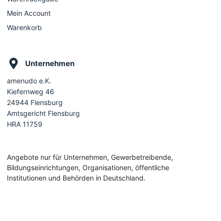
Mein Account
Warenkorb
Unternehmen
amenudo e.K.
Kiefernweg 46
24944 Flensburg
Amtsgericht Flensburg
HRA 11759
Angebote nur für Unternehmen, Gewerbetreibende,
Bildungseinrichtungen, Organisationen, öffentliche
Institutionen und Behörden in Deutschland.