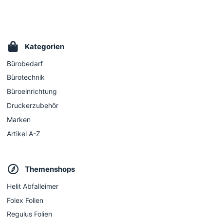
Kategorien
Bürobedarf
Bürotechnik
Büroeinrichtung
Druckerzubehör
Marken
Artikel A-Z
Themenshops
Helit Abfalleimer
Folex Folien
Regulus Folien