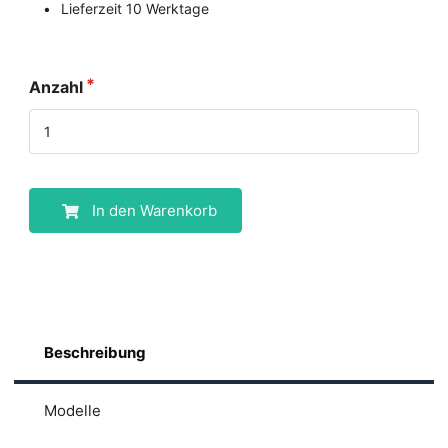
Lieferzeit 10 Werktage
Anzahl
In den Warenkorb
Beschreibung
Modelle