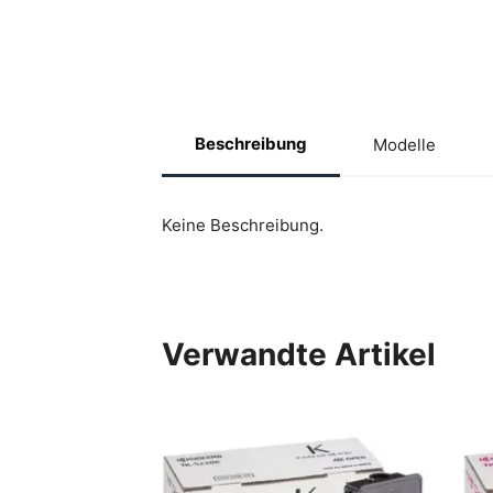
Beschreibung
Modelle
Keine Beschreibung.
Verwandte Artikel