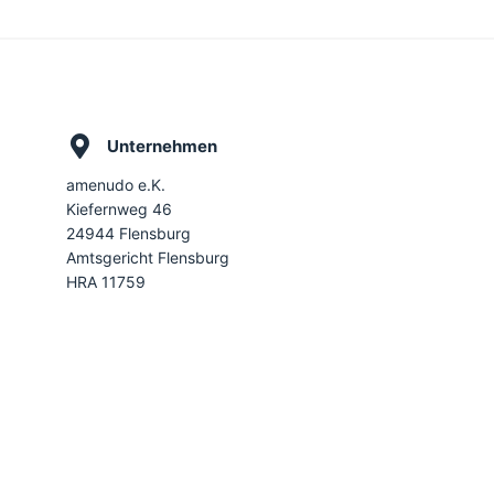
Unternehmen
amenudo e.K.
Kiefernweg 46
24944 Flensburg
Amtsgericht Flensburg
HRA 11759