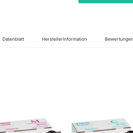
Datenblatt
Herstellerinformation
Bewertungen