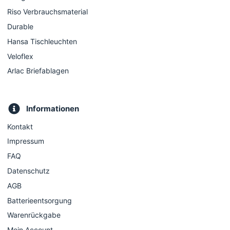
Riso Verbrauchsmaterial
Durable
Hansa Tischleuchten
Veloflex
Arlac Briefablagen
Informationen
Kontakt
Impressum
FAQ
Datenschutz
AGB
Batterieentsorgung
Warenrückgabe
Mein Account