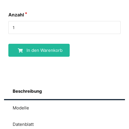
Anzahl
In den Warenkorb
Beschreibung
Modelle
Datenblatt