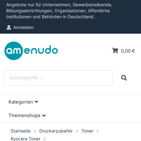
Angebote nur für Unternehmen, Gewerbetreibende,
Bildungseinrichtungen, Organisationen, öffentliche
Institutionen und Behörden in Deutschland.
Anmelden
0,00 €
Kategorien
Themenshops
Startseite
Druckerzubehör
Toner
Kyocera Toner