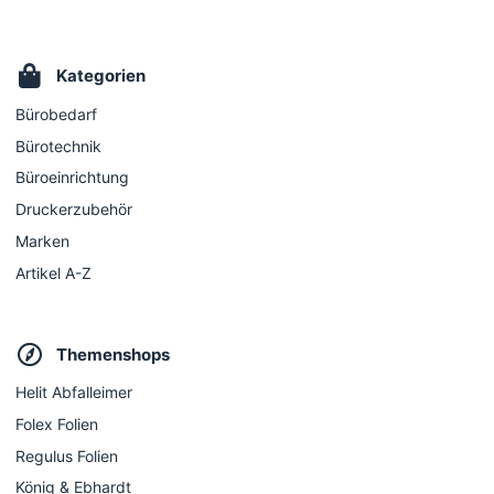
Kategorien
Bürobedarf
Bürotechnik
Büroeinrichtung
Druckerzubehör
Marken
Artikel A-Z
Themenshops
Helit Abfalleimer
Folex Folien
Regulus Folien
König & Ebhardt