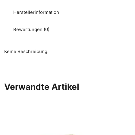
Herstellerinformation
Bewertungen (0)
Keine Beschreibung.
Verwandte Artikel