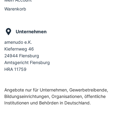
Warenkorb
Unternehmen
amenudo e.K.
Kiefernweg 46
24944 Flensburg
Amtsgericht Flensburg
HRA 11759
Angebote nur für Unternehmen, Gewerbetreibende,
Bildungseinrichtungen, Organisationen, öffentliche
Institutionen und Behörden in Deutschland.