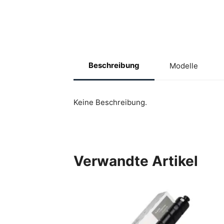
Beschreibung
Modelle
Keine Beschreibung.
Verwandte Artikel