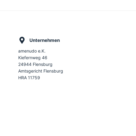
Unternehmen
amenudo e.K.
Kiefernweg 46
24944 Flensburg
Amtsgericht Flensburg
HRA 11759