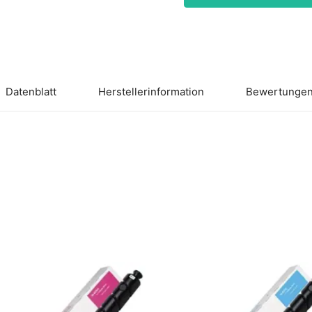
Datenblatt
Herstellerinformation
Bewertungen