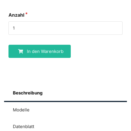
Anzahl
In den Warenkorb
Beschreibung
Modelle
Datenblatt