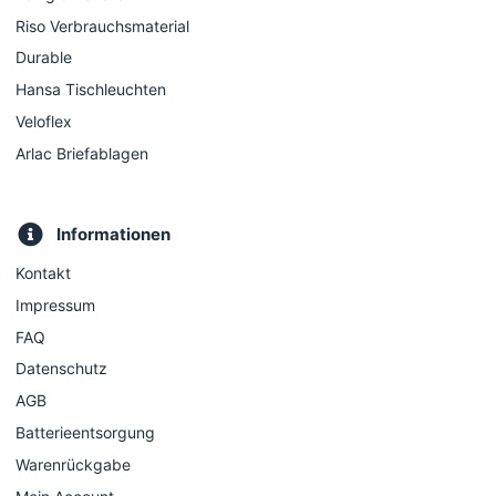
Riso Verbrauchsmaterial
Durable
Hansa Tischleuchten
Veloflex
Arlac Briefablagen
Informationen
Kontakt
Impressum
FAQ
Datenschutz
AGB
Batterieentsorgung
Warenrückgabe