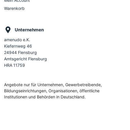
Mein Account
Warenkorb
Unternehmen
amenudo e.K.
Kiefernweg 46
24944 Flensburg
Amtsgericht Flensburg
HRA 11759
Angebote nur für Unternehmen, Gewerbetreibende,
Bildungseinrichtungen, Organisationen, öffentliche
Institutionen und Behörden in Deutschland.