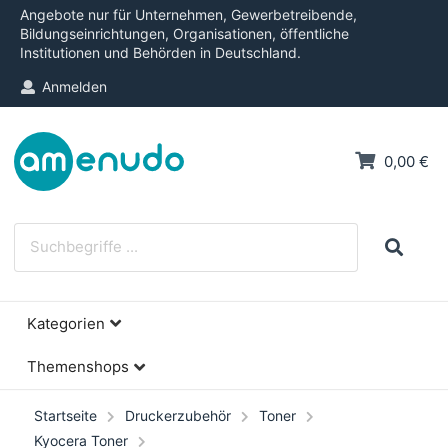
Angebote nur für Unternehmen, Gewerbetreibende,
Bildungseinrichtungen, Organisationen, öffentliche
Institutionen und Behörden in Deutschland.
Anmelden
0,00 €
Kategorien
Themenshops
Startseite
Druckerzubehör
Toner
Kyocera Toner