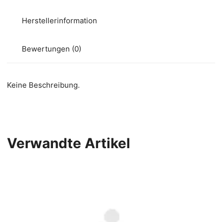
Herstellerinformation
Bewertungen (0)
Keine Beschreibung.
Verwandte Artikel