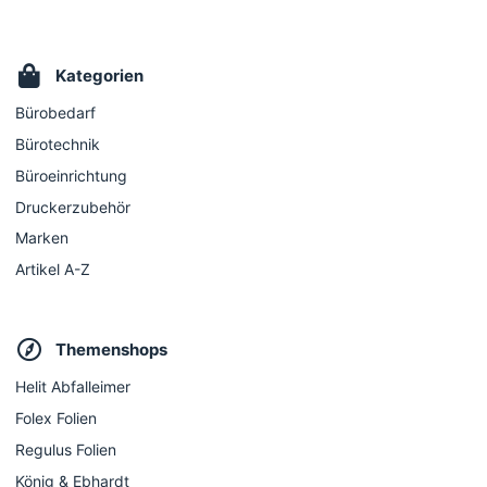
Kategorien
Bürobedarf
Bürotechnik
Büroeinrichtung
Druckerzubehör
Marken
Artikel A-Z
Themenshops
Helit Abfalleimer
Folex Folien
Regulus Folien
König & Ebhardt