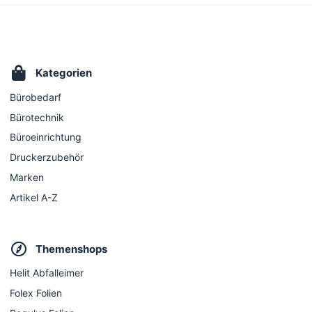
Kategorien
Bürobedarf
Bürotechnik
Büroeinrichtung
Druckerzubehör
Marken
Artikel A-Z
Themenshops
Helit Abfalleimer
Folex Folien