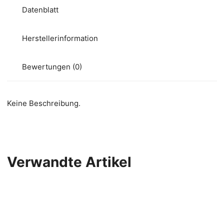
Datenblatt
Herstellerinformation
Bewertungen (0)
Keine Beschreibung.
Verwandte Artikel