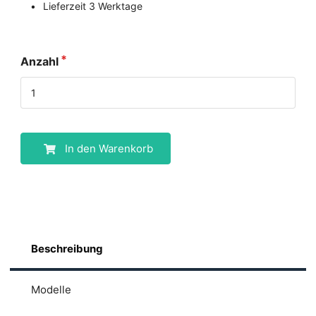
Lieferzeit 3 Werktage
Anzahl
In den Warenkorb
Beschreibung
Modelle