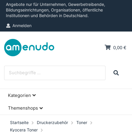
Angebote nur für Unternehmen, Gewerbetreibende,
Bildungseinrichtungen, Organisationen, öffentliche
Institutionen und Behörden in Deutschland.
Anmelden
0,00 €
Kategorien
Themenshops
Startseite
Druckerzubehör
Toner
Kyocera Toner