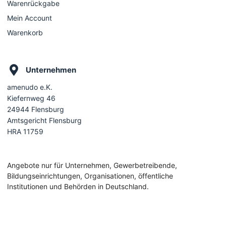
Warenrückgabe
Mein Account
Warenkorb
Unternehmen
amenudo e.K.
Kiefernweg 46
24944 Flensburg
Amtsgericht Flensburg
HRA 11759
Angebote nur für Unternehmen, Gewerbetreibende,
Bildungseinrichtungen, Organisationen, öffentliche
Institutionen und Behörden in Deutschland.