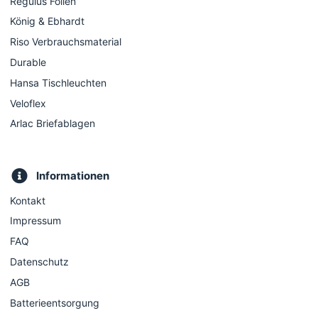
Regulus Folien
König & Ebhardt
Riso Verbrauchsmaterial
Durable
Hansa Tischleuchten
Veloflex
Arlac Briefablagen
Informationen
Kontakt
Impressum
FAQ
Datenschutz
AGB
Batterieentsorgung