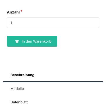
Anzahl
In den Warenkorb
Beschreibung
Modelle
Datenblatt