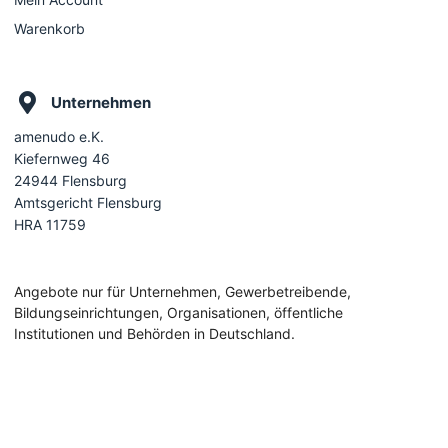
Warenkorb
Unternehmen
amenudo e.K.
Kiefernweg 46
24944 Flensburg
Amtsgericht Flensburg
HRA 11759
Angebote nur für Unternehmen, Gewerbetreibende,
Bildungseinrichtungen, Organisationen, öffentliche
Institutionen und Behörden in Deutschland.