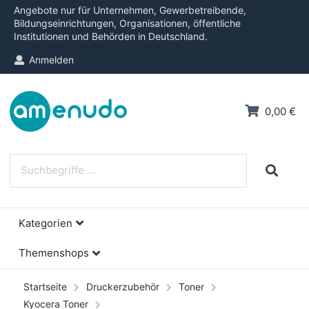
Angebote nur für Unternehmen, Gewerbetreibende,
Bildungseinrichtungen, Organisationen, öffentliche
Institutionen und Behörden in Deutschland.
Anmelden
0,00 €
Kategorien
Themenshops
Startseite
Druckerzubehör
Toner
Kyocera Toner