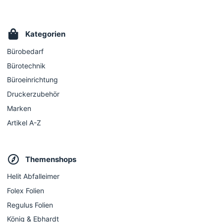
Kategorien
Bürobedarf
Bürotechnik
Büroeinrichtung
Druckerzubehör
Marken
Artikel A-Z
Themenshops
Helit Abfalleimer
Folex Folien
Regulus Folien
König & Ebhardt