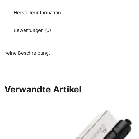
Herstellerinformation
Bewertungen (0)
Keine Beschreibung.
Verwandte Artikel