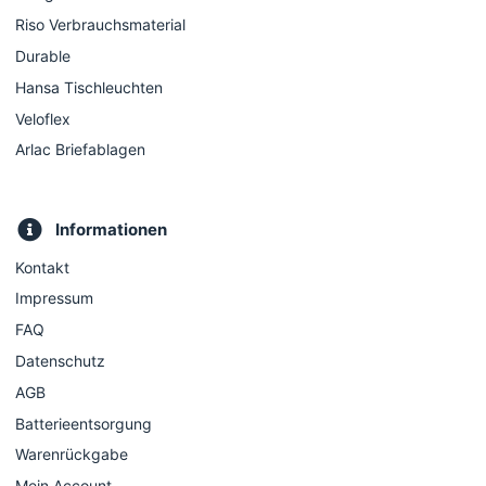
Riso Verbrauchsmaterial
Durable
Hansa Tischleuchten
Veloflex
Arlac Briefablagen
Informationen
Kontakt
Impressum
FAQ
Datenschutz
AGB
Batterieentsorgung
Warenrückgabe
Mein Account