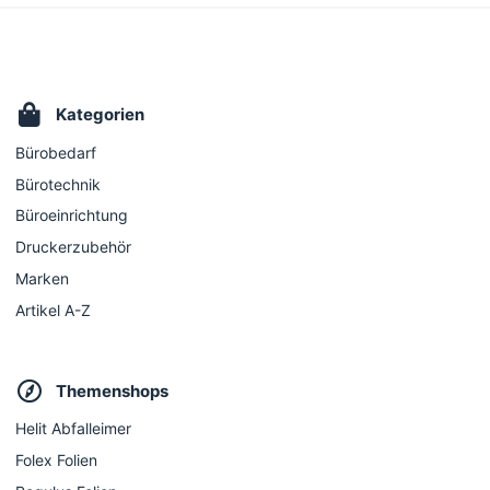
Kategorien
Bürobedarf
Bürotechnik
Büroeinrichtung
Druckerzubehör
Marken
Artikel A-Z
Themenshops
Helit Abfalleimer
Folex Folien