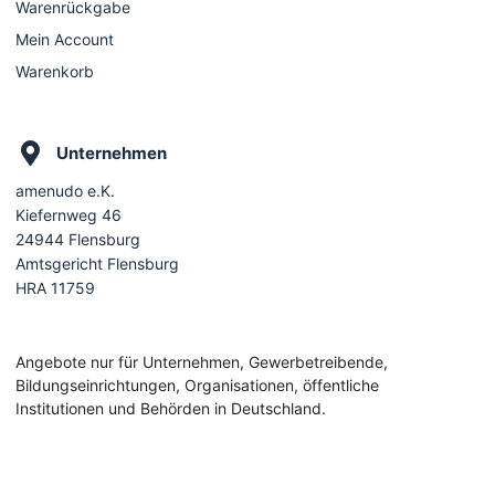
Warenrückgabe
Mein Account
Warenkorb
Unternehmen
amenudo e.K.
Kiefernweg 46
24944 Flensburg
Amtsgericht Flensburg
HRA 11759
Angebote nur für Unternehmen, Gewerbetreibende,
Bildungseinrichtungen, Organisationen, öffentliche
Institutionen und Behörden in Deutschland.