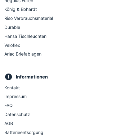
Regulus Folien
König & Ebhardt
Riso Verbrauchsmaterial
Durable
Hansa Tischleuchten
Veloflex
Arlac Briefablagen
Informationen
Kontakt
Impressum
FAQ
Datenschutz
AGB
Batterieentsorgung