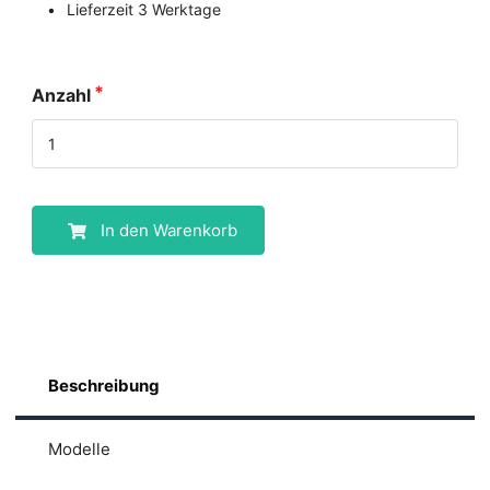
Lieferzeit 3 Werktage
Anzahl
In den Warenkorb
Beschreibung
Modelle