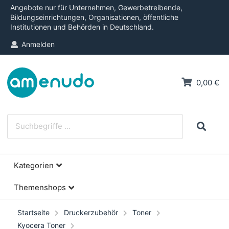
Angebote nur für Unternehmen, Gewerbetreibende,
Bildungseinrichtungen, Organisationen, öffentliche
Institutionen und Behörden in Deutschland.
Anmelden
0,00 €
Kategorien
Themenshops
Startseite
Druckerzubehör
Toner
Kyocera Toner