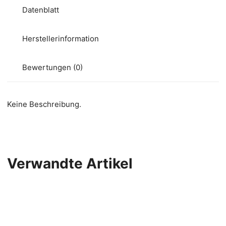
Datenblatt
Herstellerinformation
Bewertungen (0)
Keine Beschreibung.
Verwandte Artikel