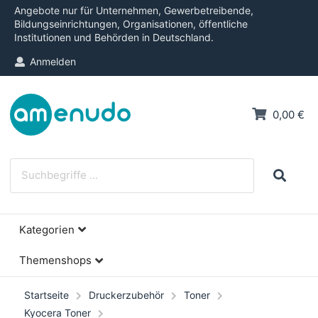
Angebote nur für Unternehmen, Gewerbetreibende,
Bildungseinrichtungen, Organisationen, öffentliche
Institutionen und Behörden in Deutschland.
Anmelden
0,00 €
Kategorien
Themenshops
Startseite
Druckerzubehör
Toner
Kyocera Toner