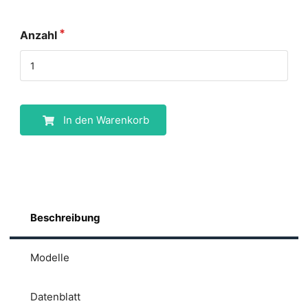
Anzahl
In den Warenkorb
Beschreibung
Modelle
Datenblatt