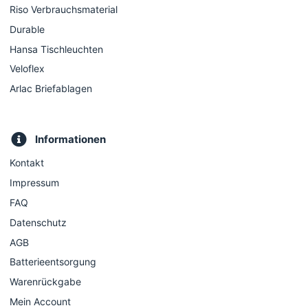
Riso Verbrauchsmaterial
Durable
Hansa Tischleuchten
Veloflex
Arlac Briefablagen
Informationen
Kontakt
Impressum
FAQ
Datenschutz
AGB
Batterieentsorgung
Warenrückgabe
Mein Account