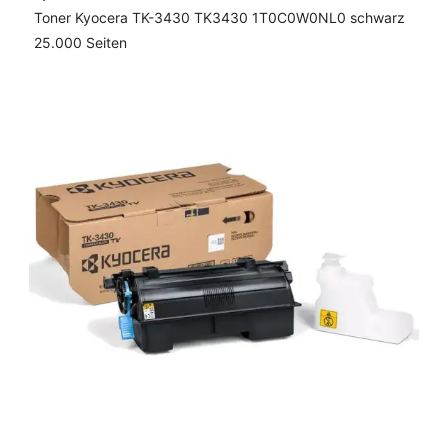
Toner Kyocera TK-3430 TK3430 1T0C0W0NL0 schwarz
25.000 Seiten