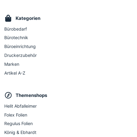
Kategorien
Bürobedarf
Bürotechnik
Büroeinrichtung
Druckerzubehör
Marken
Artikel A-Z
Themenshops
Helit Abfalleimer
Folex Folien
Regulus Folien
König & Ebhardt