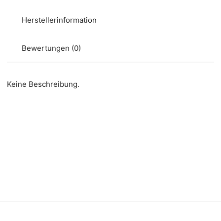
Herstellerinformation
Bewertungen (0)
Keine Beschreibung.