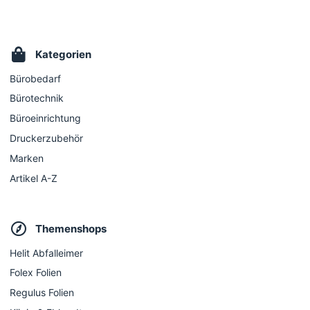
Kategorien
Bürobedarf
Bürotechnik
Büroeinrichtung
Druckerzubehör
Marken
Artikel A-Z
Themenshops
Helit Abfalleimer
Folex Folien
Regulus Folien