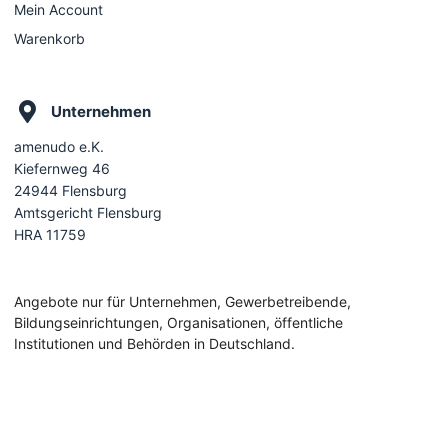
Mein Account
Warenkorb
Unternehmen
amenudo e.K.
Kiefernweg 46
24944 Flensburg
Amtsgericht Flensburg
HRA 11759
Angebote nur für Unternehmen, Gewerbetreibende,
Bildungseinrichtungen, Organisationen, öffentliche
Institutionen und Behörden in Deutschland.