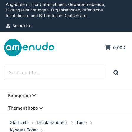
Angebote nur für Unternehmen, Gewerbetreibende,
Bildungseinrichtungen, Organisationen, öffentliche
Institutionen und Behörden in Deutschland.
Anmelden
0,00 €
Kategorien
Themenshops
Startseite
Druckerzubehör
Toner
Kyocera Toner