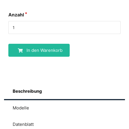
Anzahl
In den Warenkorb
Beschreibung
Modelle
Datenblatt