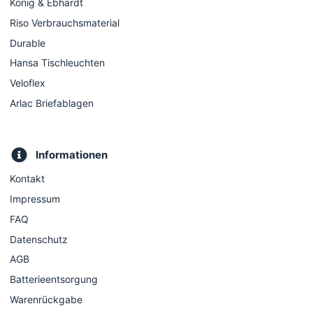
König & Ebhardt
Riso Verbrauchsmaterial
Durable
Hansa Tischleuchten
Veloflex
Arlac Briefablagen
Informationen
Kontakt
Impressum
FAQ
Datenschutz
AGB
Batterieentsorgung
Warenrückgabe