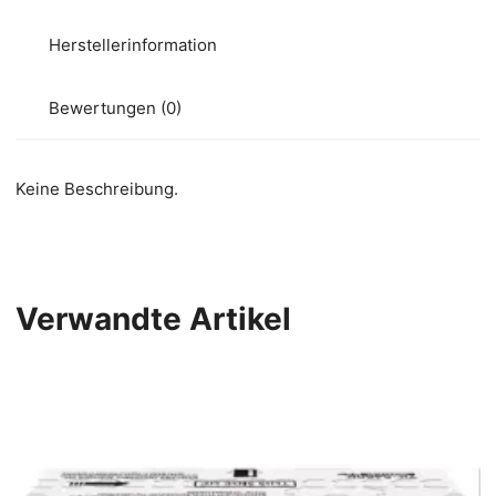
Herstellerinformation
Bewertungen (0)
Keine Beschreibung.
Verwandte Artikel