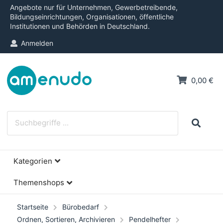
Angebote nur für Unternehmen, Gewerbetreibende,
Bildungseinrichtungen, Organisationen, öffentliche
Institutionen und Behörden in Deutschland.
Anmelden
0,00 €
Kategorien
Themenshops
Startseite
Bürobedarf
Ordnen, Sortieren, Archivieren
Pendelhefter