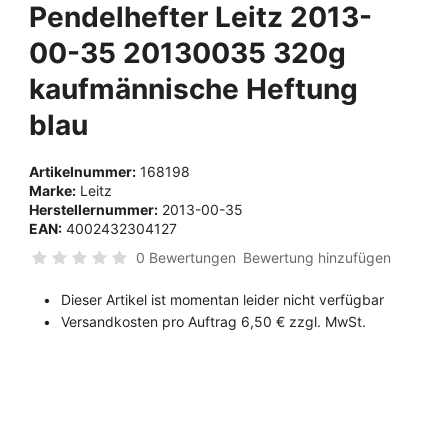
Pendelhefter Leitz 2013-
00-35 20130035 320g
kaufmännische Heftung
blau
Artikelnummer:
168198
Marke:
Leitz
Herstellernummer:
2013-00-35
EAN:
4002432304127
0 Bewertungen
Bewertung hinzufügen
Dieser Artikel ist momentan leider nicht verfügbar
Versandkosten pro Auftrag 6,50 € zzgl. MwSt.