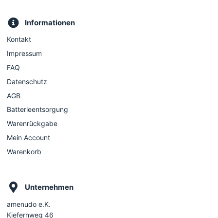
Informationen
Kontakt
Impressum
FAQ
Datenschutz
AGB
Batterieentsorgung
Warenrückgabe
Mein Account
Warenkorb
Unternehmen
amenudo e.K.
Kiefernweg 46