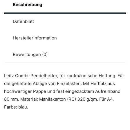
Beschreibung
Datenblatt
Herstellerinformation
Bewertungen (0)
Leitz Combi-Pendelhefter, für kaufmännische Heftung. Für
die geheftete Ablage von Einzelakten. Mit Heftfalz aus
hochwertiger Pappe und fest eingezacktem Aufreihband
80 mm. Material: Manilakarton (RC) 320 g/qm. Für A4.
Farbe: blau.