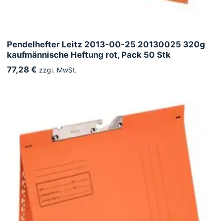
Pendelhefter Leitz 2013-00-25 20130025 320g
kaufmännische Heftung rot, Pack 50 Stk
77,28 €
zzgl. MwSt.