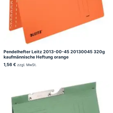
Pendelhefter Leitz 2013-00-45 20130045 320g
kaufmännische Heftung orange
1,56 €
zzgl. MwSt.