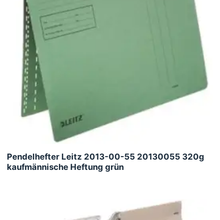
Pendelhefter Leitz 2013-00-55 20130055 320g
kaufmännische Heftung grün