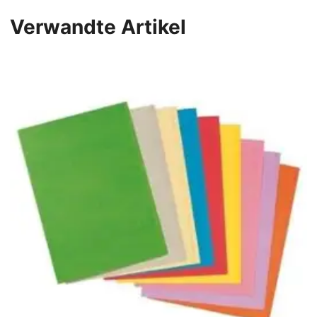
Verwandte Artikel