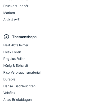
Druckerzubehör
Marken
Artikel A-Z
Themenshops
Helit Abfalleimer
Folex Folien
Regulus Folien
König & Ebhardt
Riso Verbrauchsmaterial
Durable
Hansa Tischleuchten
Veloflex
Arlac Briefablagen