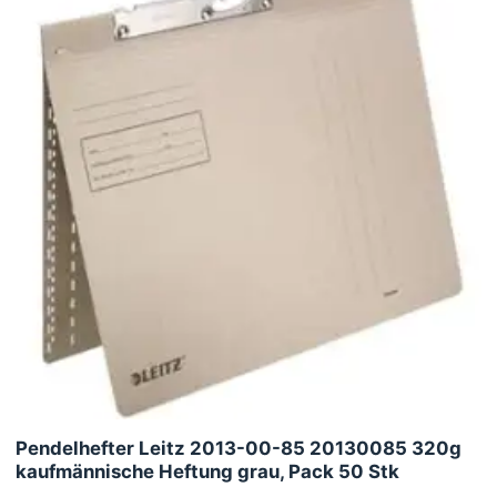
Pendelhefter Leitz 2013-00-85 20130085 320g
kaufmännische Heftung grau, Pack 50 Stk