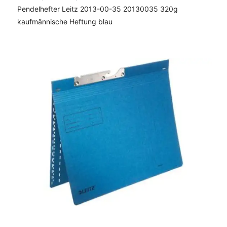
Pendelhefter Leitz 2013-00-35 20130035 320g
kaufmännische Heftung blau