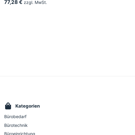
77,28 €
zzgl. MwSt.
Kategorien
Bürobedarf
Bürotechnik
Büroeinrichtung