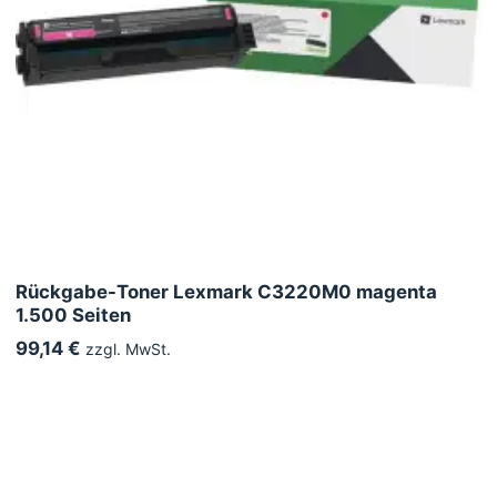
Rückgabe-Toner Lexmark C3220M0 magenta
1.500 Seiten
99,14 €
zzgl. MwSt.