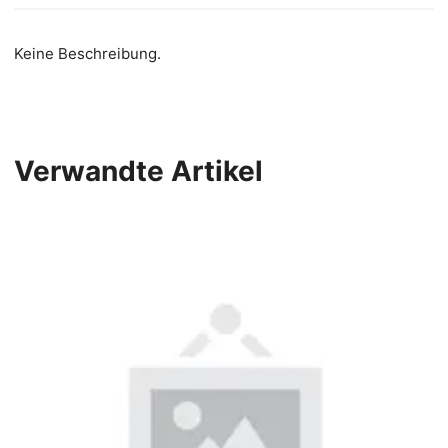
Keine Beschreibung.
Verwandte Artikel