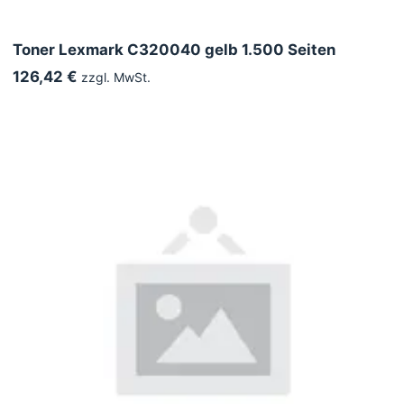
Toner Lexmark C320040 gelb 1.500 Seiten
126,42 €
zzgl. MwSt.