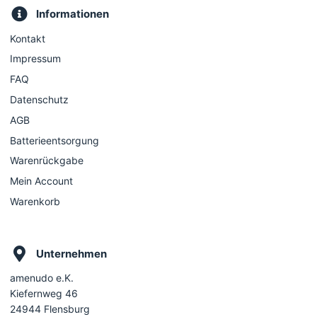
Informationen
Kontakt
Impressum
FAQ
Datenschutz
AGB
Batterieentsorgung
Warenrückgabe
Mein Account
Warenkorb
Unternehmen
amenudo e.K.
Kiefernweg 46
24944 Flensburg