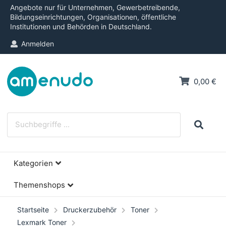
Angebote nur für Unternehmen, Gewerbetreibende,
Bildungseinrichtungen, Organisationen, öffentliche
Institutionen und Behörden in Deutschland.
Anmelden
0,00 €
Kategorien
Themenshops
Startseite
Druckerzubehör
Toner
Lexmark Toner