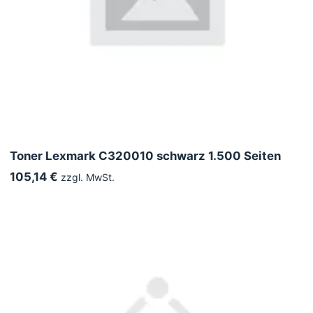
Toner Lexmark C320010 schwarz 1.500 Seiten
105,14 €
zzgl. MwSt.