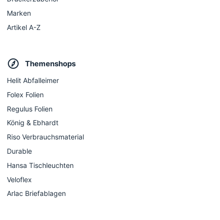
Marken
Artikel A-Z
Themenshops
Helit Abfalleimer
Folex Folien
Regulus Folien
König & Ebhardt
Riso Verbrauchsmaterial
Durable
Hansa Tischleuchten
Veloflex
Arlac Briefablagen