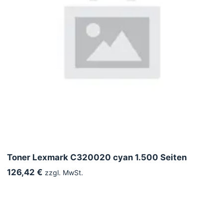
Toner Lexmark C320020 cyan 1.500 Seiten
126,42 €
zzgl. MwSt.