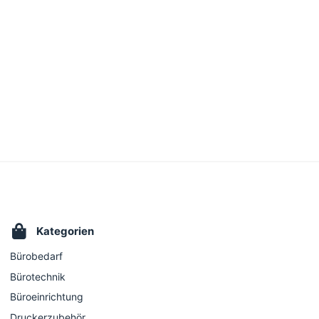
Kategorien
Bürobedarf
Bürotechnik
Büroeinrichtung
Druckerzubehör