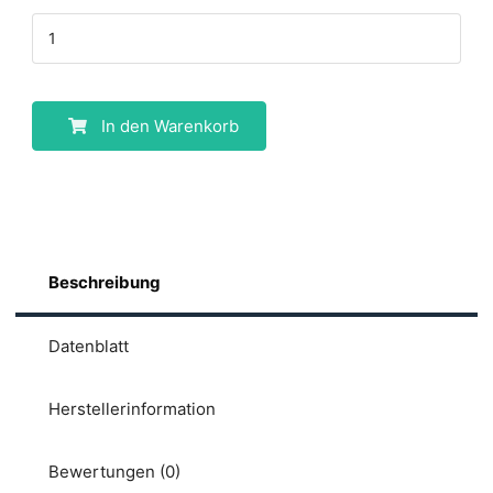
In den Warenkorb
Beschreibung
Datenblatt
Herstellerinformation
Bewertungen (0)