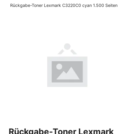
Rückgabe-Toner Lexmark C3220C0 cyan 1.500 Seiten
Rückgabe-Toner Lexmark