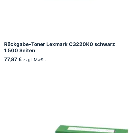
Rückgabe-Toner Lexmark C3220K0 schwarz
1.500 Seiten
77,87 €
zzgl. MwSt.