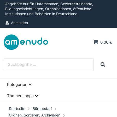
Angebote nur für Unternehmen, Gewerbetreibende,
Bildungseinrichtungen, Organisationen, öffentliche
Institutionen und Behörden in Deutschland.
Anmelden
0,00 €
Kategorien
Themenshops
Startseite
Bürobedarf
Ordnen, Sortieren, Archivieren