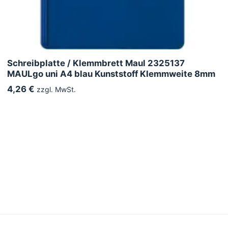
Schreibplatte / Klemmbrett Maul 2325137
MAULgo uni A4 blau Kunststoff Klemmweite 8mm
4,26 €
zzgl. MwSt.