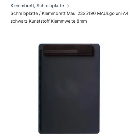
Klemmbrett, Schreibplatte
Schreibplatte / Klemmbrett Maul 2325190 MAULgo uni A4
schwarz Kunststoff Klemmweite 8mm