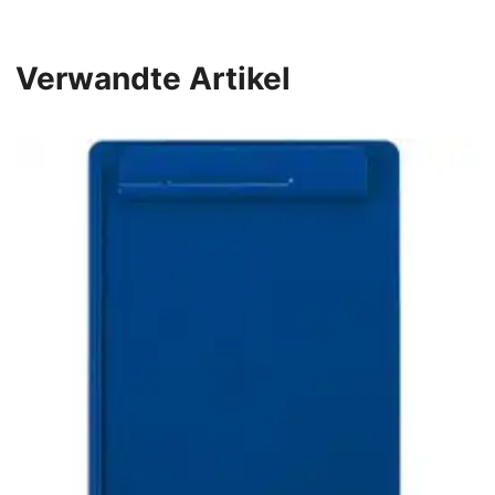
Verwandte Artikel