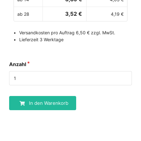
3,52 €
ab 28
4,19 €
Versandkosten pro Auftrag 6,50 € zzgl. MwSt.
Lieferzeit 3 Werktage
Anzahl
In den Warenkorb