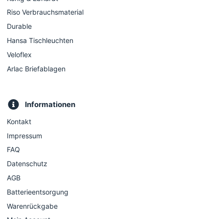
Riso Verbrauchsmaterial
Durable
Hansa Tischleuchten
Veloflex
Arlac Briefablagen
Informationen
Kontakt
Impressum
FAQ
Datenschutz
AGB
Batterieentsorgung
Warenrückgabe