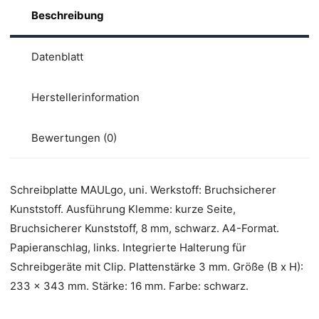
Beschreibung
Datenblatt
Herstellerinformation
Bewertungen (0)
Schreibplatte MAULgo, uni. Werkstoff: Bruchsicherer
Kunststoff. Ausführung Klemme: kurze Seite,
Bruchsicherer Kunststoff, 8 mm, schwarz. A4-Format.
Papieranschlag, links. Integrierte Halterung für
Schreibgeräte mit Clip. Plattenstärke 3 mm. Größe (B x H):
233 x 343 mm. Stärke: 16 mm. Farbe: schwarz.