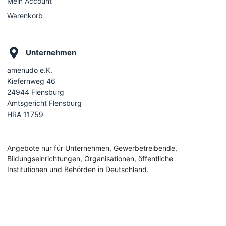
Mein Account
Warenkorb
Unternehmen
amenudo e.K.
Kiefernweg 46
24944 Flensburg
Amtsgericht Flensburg
HRA 11759
Angebote nur für Unternehmen, Gewerbetreibende,
Bildungseinrichtungen, Organisationen, öffentliche
Institutionen und Behörden in Deutschland.