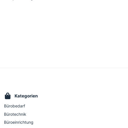
Kategorien
Bürobedarf
Bürotechnik
Büroeinrichtung