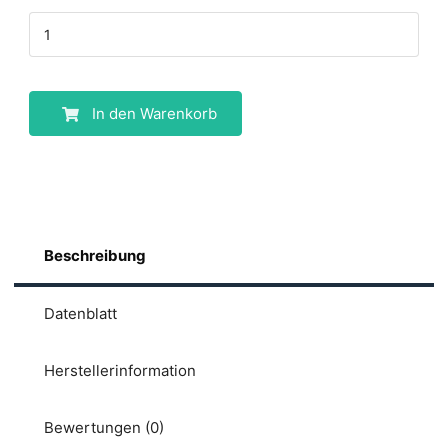
In den Warenkorb
Beschreibung
Datenblatt
Herstellerinformation
Bewertungen (0)