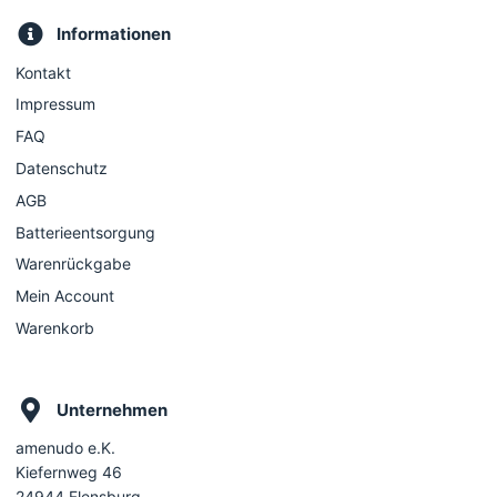
Informationen
Kontakt
Impressum
FAQ
Datenschutz
AGB
Batterieentsorgung
Warenrückgabe
Mein Account
Warenkorb
Unternehmen
amenudo e.K.
Kiefernweg 46
24944 Flensburg