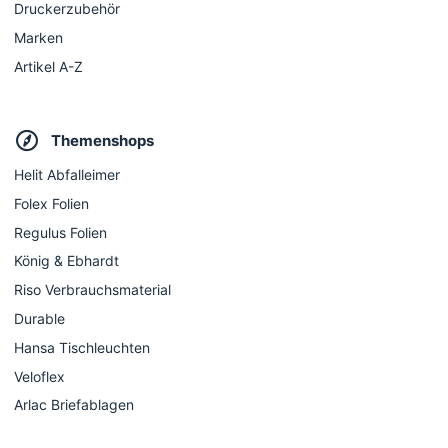
Druckerzubehör
Marken
Artikel A-Z
Themenshops
Helit Abfalleimer
Folex Folien
Regulus Folien
König & Ebhardt
Riso Verbrauchsmaterial
Durable
Hansa Tischleuchten
Veloflex
Arlac Briefablagen