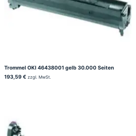
Trommel OKI 46438001 gelb 30.000 Seiten
193,59 €
zzgl. MwSt.