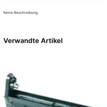
Keine Beschreibung.
Verwandte Artikel