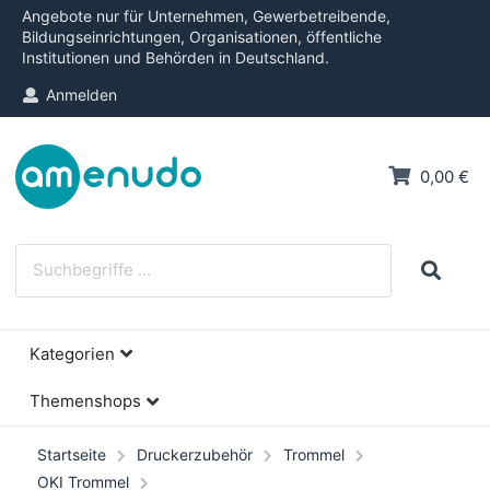
Angebote nur für Unternehmen, Gewerbetreibende,
Bildungseinrichtungen, Organisationen, öffentliche
Institutionen und Behörden in Deutschland.
Anmelden
0,00 €
Kategorien
Themenshops
Startseite
Druckerzubehör
Trommel
OKI Trommel