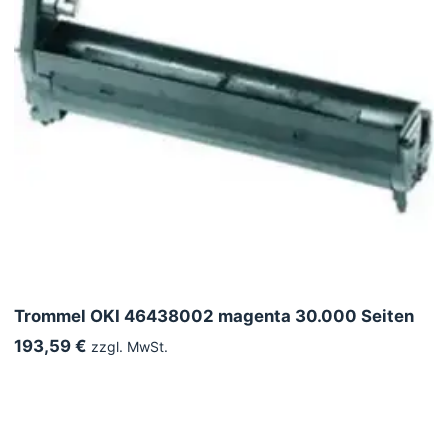
Trommel OKI 46438002 magenta 30.000 Seiten
193,59 €
zzgl. MwSt.