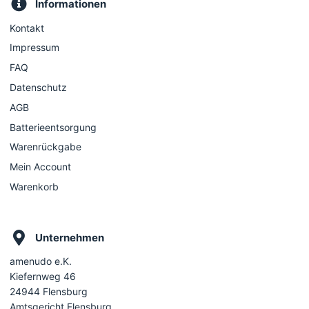
Informationen
Kontakt
Impressum
FAQ
Datenschutz
AGB
Batterieentsorgung
Warenrückgabe
Mein Account
Warenkorb
Unternehmen
amenudo e.K.
Kiefernweg 46
24944 Flensburg
Amtsgericht Flensburg