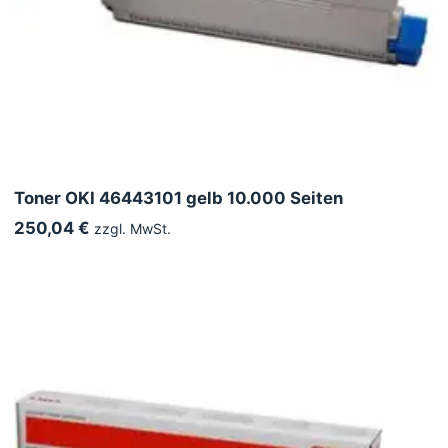
Toner OKI 46443101 gelb 10.000 Seiten
250,04 €
zzgl. MwSt.