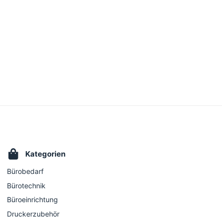
Kategorien
Bürobedarf
Bürotechnik
Büroeinrichtung
Druckerzubehör