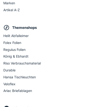
Marken
Artikel A-Z
Themenshops
Helit Abfalleimer
Folex Folien
Regulus Folien
König & Ebhardt
Riso Verbrauchsmaterial
Durable
Hansa Tischleuchten
Veloflex
Arlac Briefablagen