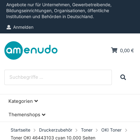
Angebote nur für Unternehmen, Gewerbetreibende,
Bildungseinrichtungen, Organisationen, öffentliche
Institutionen und Behörden in Deutschland.
Anmelden
0,00 €
Kategorien
Themenshops
Startseite
Druckerzubehör
Toner
OKI Toner
Toner OKI 46443103 cyan 10.000 Seiten