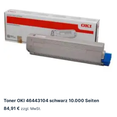
Toner OKI 46443104 schwarz 10.000 Seiten
84,91 €
zzgl. MwSt.