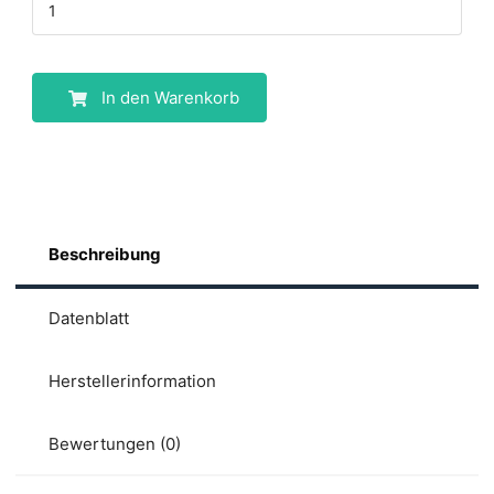
In den Warenkorb
Beschreibung
Datenblatt
Herstellerinformation
Bewertungen (0)