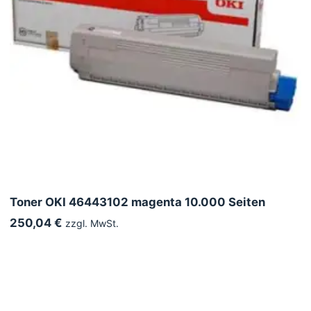
Toner OKI 46443102 magenta 10.000 Seiten
250,04 €
zzgl. MwSt.