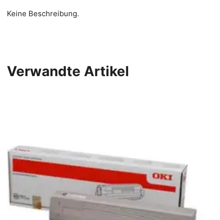
Keine Beschreibung.
Verwandte Artikel