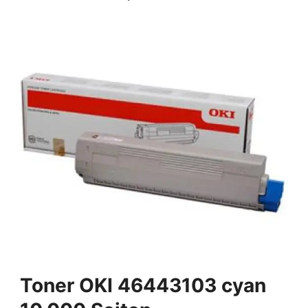
Toner OKI 46443103 cyan