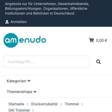
Angebote nur für Unternehmen, Gewerbetreibende,
Bildungseinrichtungen, Organisationen, öffentliche
Institutionen und Behörden in Deutschland.
Anmelden
0,00 €
Kategorien
Themenshops
Startseite
Druckerzubehör
Trommel
OKI Trommel