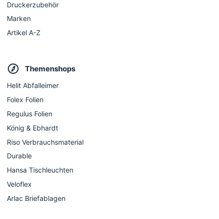
Druckerzubehör
Marken
Artikel A-Z
Themenshops
Helit Abfalleimer
Folex Folien
Regulus Folien
König & Ebhardt
Riso Verbrauchsmaterial
Durable
Hansa Tischleuchten
Veloflex
Arlac Briefablagen