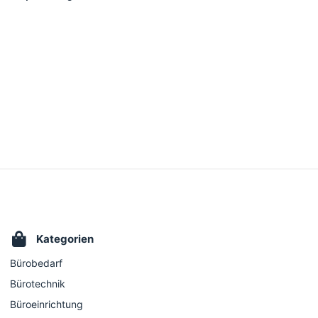
Kategorien
Bürobedarf
Bürotechnik
Büroeinrichtung