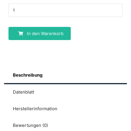
In den Warenkorb
Beschreibung
Datenblatt
Herstellerinformation
Bewertungen (0)