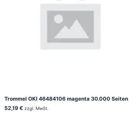
Trommel OKI 46484106 magenta 30.000 Seiten
52,19 €
zzgl. MwSt.