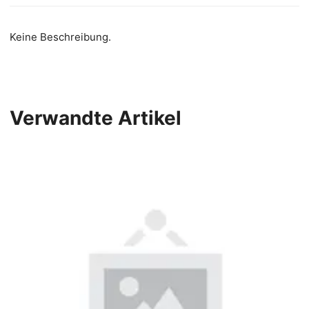
Keine Beschreibung.
Verwandte Artikel