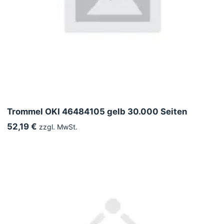
Trommel OKI 46484105 gelb 30.000 Seiten
52,19 €
zzgl. MwSt.