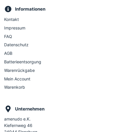
Informationen
Kontakt
Impressum
FAQ
Datenschutz
AGB
Batterieentsorgung
Warenrückgabe
Mein Account
Warenkorb
Unternehmen
amenudo e.K.
Kiefernweg 46
24944 Flensburg