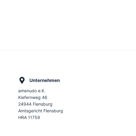
Unternehmen
amenudo e.K.
Kiefernweg 46
24944 Flensburg
Amtsgericht Flensburg
HRA 11759