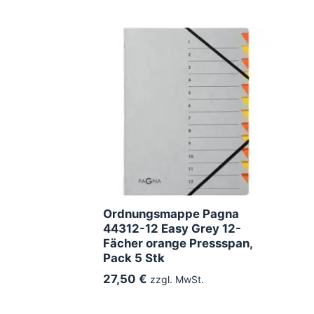
Ordnungsmappe Pagna
44312-12 Easy Grey 12-
Fächer orange Pressspan,
Pack 5 Stk
27,50 €
zzgl. MwSt.