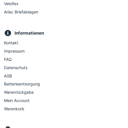
Veloflex
Arlac Briefablagen
Informationen
Kontakt
Impressum
FAQ
Datenschutz
AGB
Batterieentsorgung
Warenrückgabe
Mein Account
Warenkorb