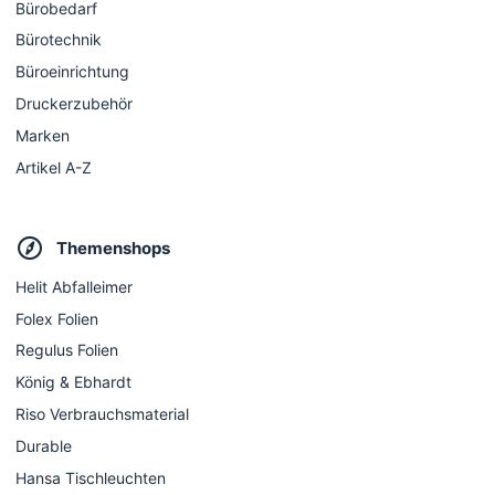
Bürobedarf
Bürotechnik
Büroeinrichtung
Druckerzubehör
Marken
Artikel A-Z
Themenshops
Helit Abfalleimer
Folex Folien
Regulus Folien
König & Ebhardt
Riso Verbrauchsmaterial
Durable
Hansa Tischleuchten