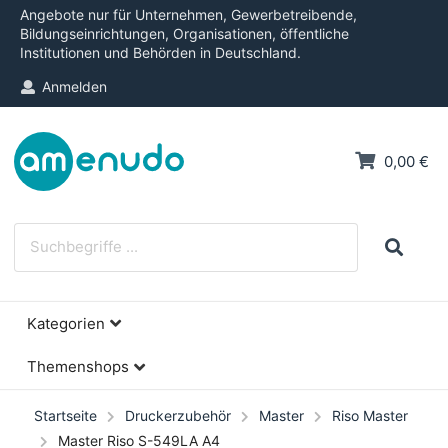
Angebote nur für Unternehmen, Gewerbetreibende,
Bildungseinrichtungen, Organisationen, öffentliche
Institutionen und Behörden in Deutschland.
Anmelden
0,00 €
Kategorien
Themenshops
Startseite
Druckerzubehör
Master
Riso Master
Master Riso S-549LA A4