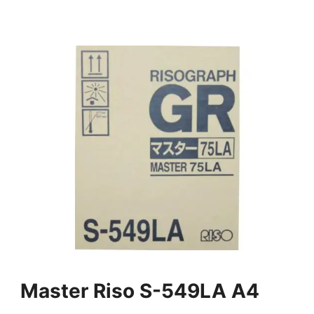
Master Riso S-549LA A4