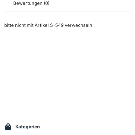
Bewertungen (0)
bitte nicht mit Artikel S-549 verwechseln
Kategorien