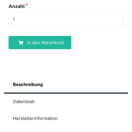
Anzahl
In den Warenkorb
Beschreibung
Datenblatt
Herstellerinformation