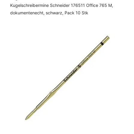
Kugelschreibermine Schneider 176511 Office 765 M,
dokumentenecht, schwarz, Pack 10 Stk