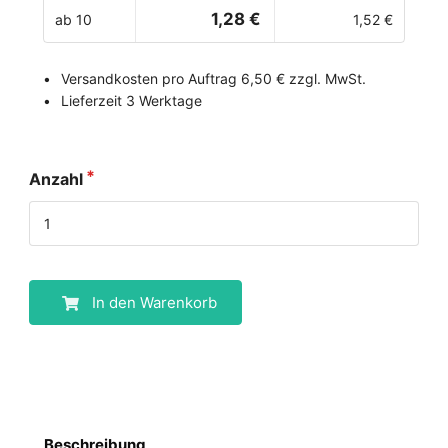
1,28 €
ab 10
1,52 €
Versandkosten pro Auftrag 6,50 € zzgl. MwSt.
Lieferzeit 3 Werktage
Anzahl
In den Warenkorb
Beschreibung