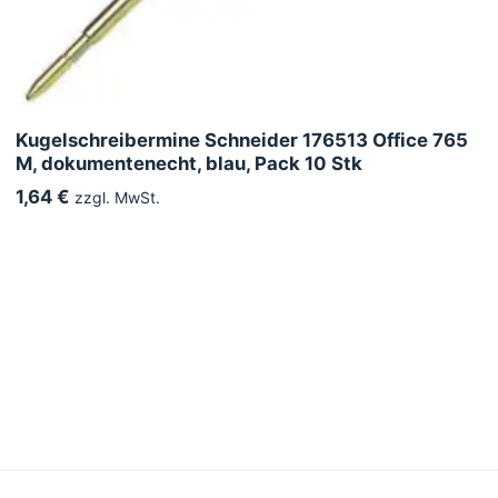
Kugelschreibermine Schneider 176513 Office 765
M, dokumentenecht, blau, Pack 10 Stk
1,64 €
zzgl. MwSt.