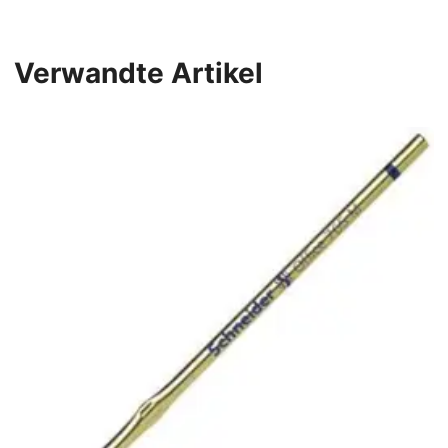
Verwandte Artikel