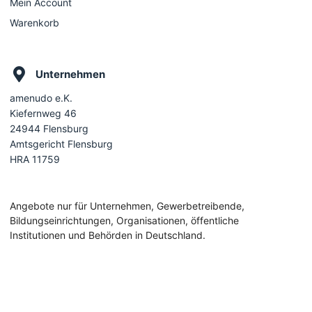
Mein Account
Warenkorb
Unternehmen
amenudo e.K.
Kiefernweg 46
24944 Flensburg
Amtsgericht Flensburg
HRA 11759
Angebote nur für Unternehmen, Gewerbetreibende,
Bildungseinrichtungen, Organisationen, öffentliche
Institutionen und Behörden in Deutschland.