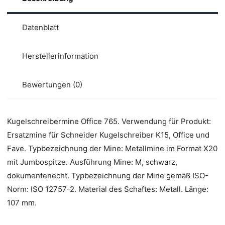
Datenblatt
Herstellerinformation
Bewertungen (0)
Kugelschreibermine Office 765. Verwendung für Produkt:
Ersatzmine für Schneider Kugelschreiber K15, Office und
Fave. Typbezeichnung der Mine: Metallmine im Format X20
mit Jumbospitze. Ausführung Mine: M, schwarz,
dokumentenecht. Typbezeichnung der Mine gemäß ISO-
Norm: ISO 12757-2. Material des Schaftes: Metall. Länge:
107 mm.