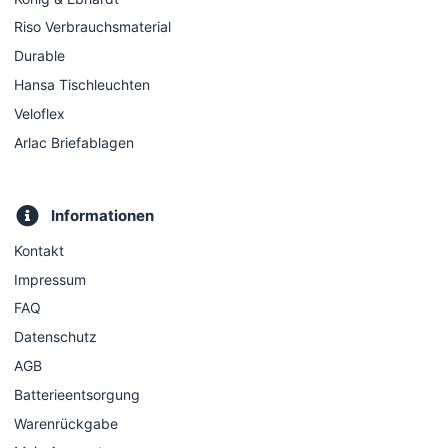
Riso Verbrauchsmaterial
Durable
Hansa Tischleuchten
Veloflex
Arlac Briefablagen
Informationen
Kontakt
Impressum
FAQ
Datenschutz
AGB
Batterieentsorgung
Warenrückgabe