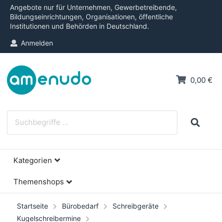
Angebote nur für Unternehmen, Gewerbetreibende,
Bildungseinrichtungen, Organisationen, öffentliche
Institutionen und Behörden in Deutschland.
Anmelden
0,00 €
Kategorien
Themenshops
Startseite
Bürobedarf
Schreibgeräte
Kugelschreibermine