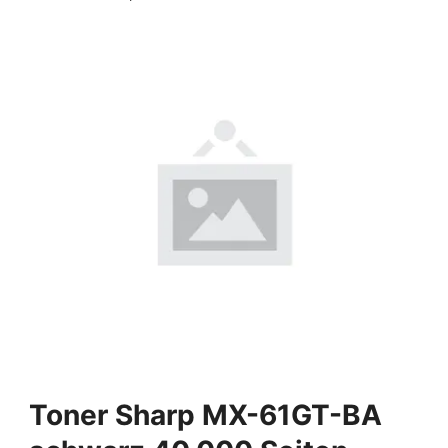
Toner Sharp MX-61GT-BA