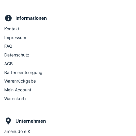
Informationen
Kontakt
Impressum
FAQ
Datenschutz
AGB
Batterieentsorgung
Warenrückgabe
Mein Account
Warenkorb
Unternehmen
amenudo e.K.