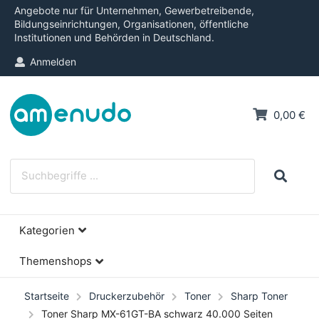
Angebote nur für Unternehmen, Gewerbetreibende,
Bildungseinrichtungen, Organisationen, öffentliche
Institutionen und Behörden in Deutschland.
Anmelden
0,00 €
Kategorien
Themenshops
Startseite
Druckerzubehör
Toner
Sharp Toner
Toner Sharp MX-61GT-BA schwarz 40.000 Seiten