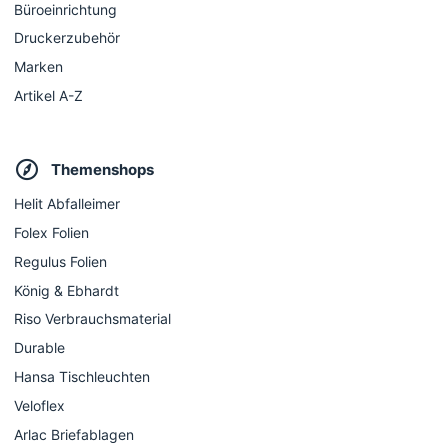
Büroeinrichtung
Druckerzubehör
Marken
Artikel A-Z
Themenshops
Helit Abfalleimer
Folex Folien
Regulus Folien
König & Ebhardt
Riso Verbrauchsmaterial
Durable
Hansa Tischleuchten
Veloflex
Arlac Briefablagen