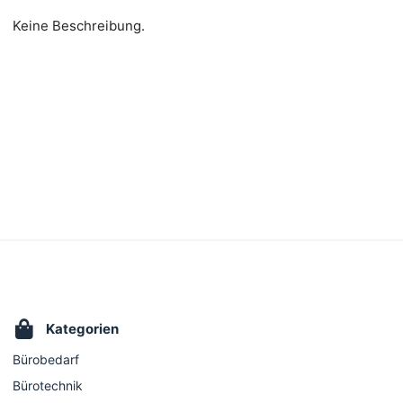
Keine Beschreibung.
Kategorien
Bürobedarf
Bürotechnik