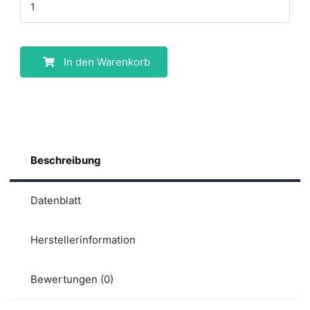
In den Warenkorb
Beschreibung
Datenblatt
Herstellerinformation
Bewertungen (0)