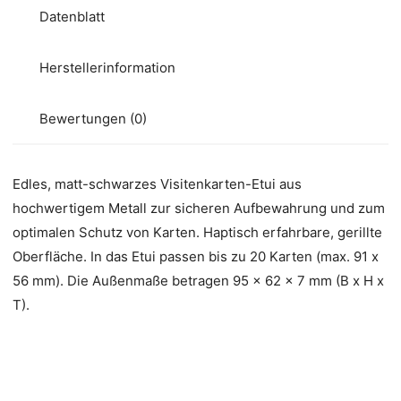
Datenblatt
Herstellerinformation
Bewertungen (0)
Edles, matt-schwarzes Visitenkarten-Etui aus
hochwertigem Metall zur sicheren Aufbewahrung und zum
optimalen Schutz von Karten. Haptisch erfahrbare, gerillte
Oberfläche. In das Etui passen bis zu 20 Karten (max. 91 x
56 mm). Die Außenmaße betragen 95 x 62 x 7 mm (B x H x
T).