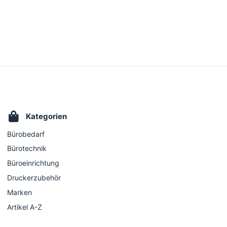
Kategorien
Bürobedarf
Bürotechnik
Büroeinrichtung
Druckerzubehör
Marken
Artikel A-Z