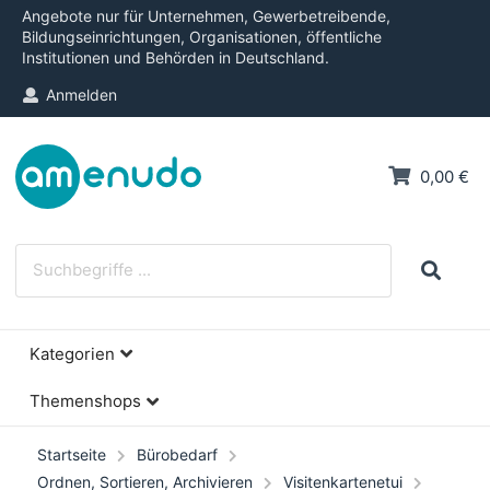
Angebote nur für Unternehmen, Gewerbetreibende,
Bildungseinrichtungen, Organisationen, öffentliche
Institutionen und Behörden in Deutschland.
Anmelden
0,00 €
Kategorien
Themenshops
Startseite
Bürobedarf
Ordnen, Sortieren, Archivieren
Visitenkartenetui