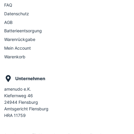
FAQ
Datenschutz
AGB
Batterieentsorgung
Warenrückgabe
Mein Account
Warenkorb
Unternehmen
amenudo e.K.
Kiefernweg 46
24944 Flensburg
Amtsgericht Flensburg
HRA 11759