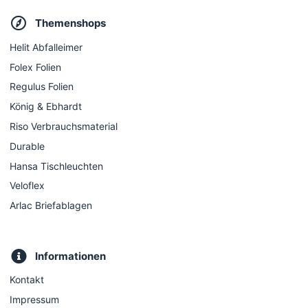
Themenshops
Helit Abfalleimer
Folex Folien
Regulus Folien
König & Ebhardt
Riso Verbrauchsmaterial
Durable
Hansa Tischleuchten
Veloflex
Arlac Briefablagen
Informationen
Kontakt
Impressum