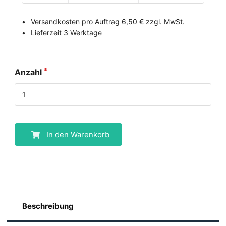
Versandkosten pro Auftrag 6,50 € zzgl. MwSt.
Lieferzeit 3 Werktage
Anzahl
In den Warenkorb
Beschreibung