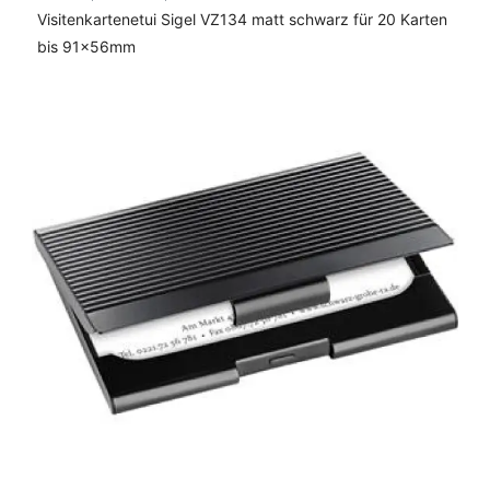
Visitenkartenetui Sigel VZ134 matt schwarz für 20 Karten
bis 91x56mm