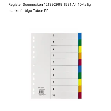
Register Soennecken 121392999 1531 A4 10-teilig
blanko farbige Taben PP