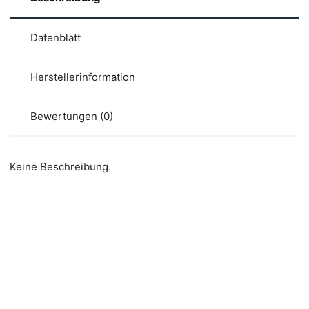
Datenblatt
Herstellerinformation
Bewertungen (0)
Keine Beschreibung.