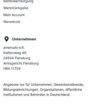
Batterieentsorgung
Warenrückgabe
Mein Account
Warenkorb
Unternehmen
amenudo e.K.
Kiefernweg 46
24944 Flensburg
Amtsgericht Flensburg
HRA 11759
Angebote nur für Unternehmen, Gewerbetreibende,
Bildungseinrichtungen, Organisationen, öffentliche
Institutionen und Behörden in Deutschland.