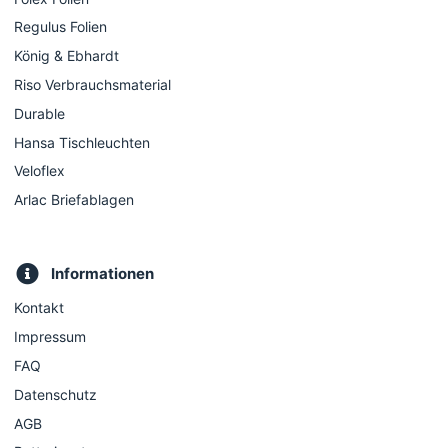
Regulus Folien
König & Ebhardt
Riso Verbrauchsmaterial
Durable
Hansa Tischleuchten
Veloflex
Arlac Briefablagen
Informationen
Kontakt
Impressum
FAQ
Datenschutz
AGB