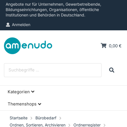
Angebote nur für Unternehmen, Gewerbetreibende,
Bildungseinrichtungen, Organisationen, öffentliche
Institutionen und Behörden in Deutschland.
Anmelden
0,00 €
Kategorien
Themenshops
Startseite
Bürobedarf
Ordnen, Sortieren, Archivieren
Ordnerregister