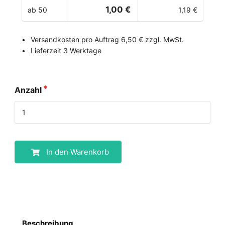
1,00 €
ab 50
1,19 €
Versandkosten pro Auftrag 6,50 € zzgl. MwSt.
Lieferzeit 3 Werktage
Anzahl
In den Warenkorb
Beschreibung