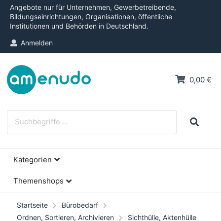
Angebote nur für Unternehmen, Gewerbetreibende,
Bildungseinrichtungen, Organisationen, öffentliche
Institutionen und Behörden in Deutschland.
Anmelden
0,00 €
Kategorien
Themenshops
Startseite
Bürobedarf
Ordnen, Sortieren, Archivieren
Sichthülle, Aktenhülle