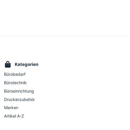
Kategorien
Bürobedarf
Bürotechnik
Büroeinrichtung
Druckerzubehör
Marken
Artikel A-Z