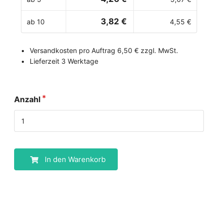
3,82 €
ab 10
4,55 €
Versandkosten pro Auftrag 6,50 € zzgl. MwSt.
Lieferzeit 3 Werktage
Anzahl
In den Warenkorb