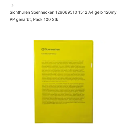
Sichthüllen Soennecken 126069510 1512 A4 gelb 120my
PP genarbt, Pack 100 Stk