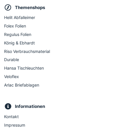
Themenshops
Helit Abfalleimer
Folex Folien
Regulus Folien
König & Ebhardt
Riso Verbrauchsmaterial
Durable
Hansa Tischleuchten
Veloflex
Arlac Briefablagen
Informationen
Kontakt
Impressum