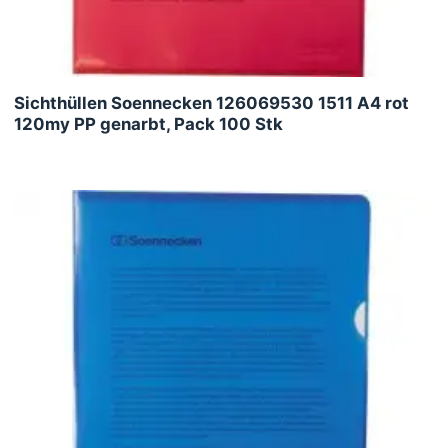
Sichthüllen Soennecken 126069530 1511 A4 rot
120my PP genarbt, Pack 100 Stk