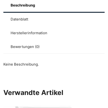
Beschreibung
Datenblatt
Herstellerinformation
Bewertungen (0)
Keine Beschreibung.
Verwandte Artikel