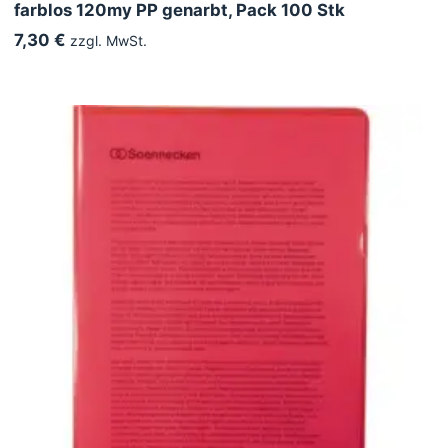
farblos 120my PP genarbt, Pack 100 Stk
7,30 €
zzgl. MwSt.