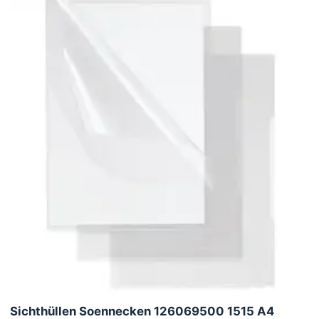
Sichthüllen Soennecken 126069500 1515 A4