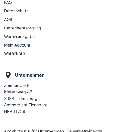
FAQ
Datenschutz
AGB
Batterieentsorgung
Warenrückgabe
Mein Account
Warenkorb
Unternehmen
amenudo e.K.
Kiefernweg 46
24944 Flensburg
Amtsgericht Flensburg
HRA 11759
Angebote nur für Unternehmen, Gewerbetreibende,