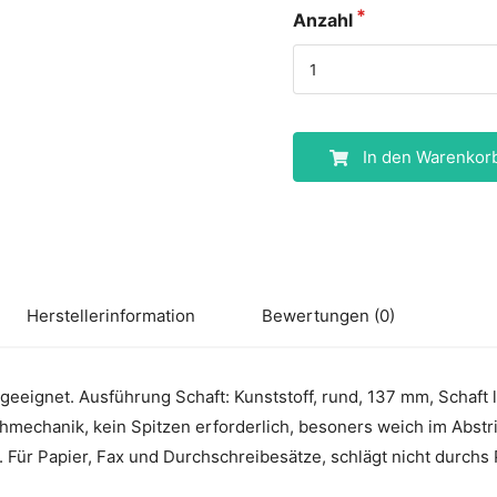
Anzahl
In den Warenkor
Herstellerinformation
Bewertungen (0)
geeignet. Ausführung Schaft: Kunststoff, rund, 137 mm, Schaft l
hmechanik, kein Spitzen erforderlich, besoners weich im Abstr
 Für Papier, Fax und Durchschreibesätze, schlägt nicht durchs 